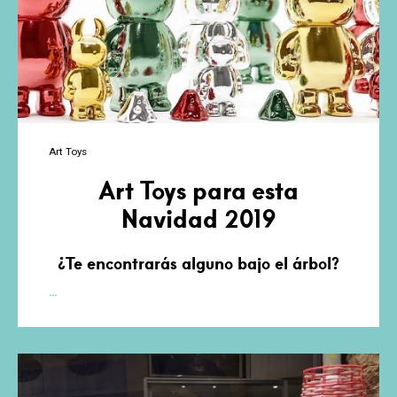
Art Toys
Art Toys para esta
Navidad 2019
¿Te encontrarás alguno bajo el árbol?
Art
…
Toys
para
esta
Navidad
2019