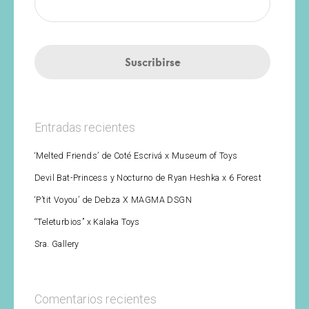
Entradas recientes
‘Melted Friends’ de Coté Escrivá x Museum of Toys
Devil Bat-Princess y Nocturno de Ryan Heshka x 6 Forest
‘P’tit Voyou’ de Debza X MAGMA DSGN
“Teleturbios” x Kalaka Toys
Sra. Gallery
Comentarios recientes