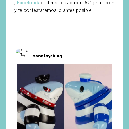
,
Facebook
o al mail davidusero5@gmail.com
y te contestaremos lo antes posible!
zonatoysblog