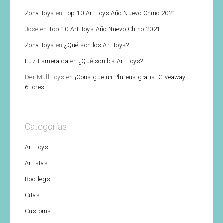
Zona Toys
en
Top 10 Art Toys Año Nuevo Chino 2021
Jose
en
Top 10 Art Toys Año Nuevo Chino 2021
Zona Toys
en
¿Qué son los Art Toys?
Luz Esmeralda
en
¿Qué son los Art Toys?
Der Müll Toys
en
¡Consigue un Pluteus gratis! Giveaway
6Forest
Categorías
Art Toys
Artistas
Bootlegs
Citas
Customs