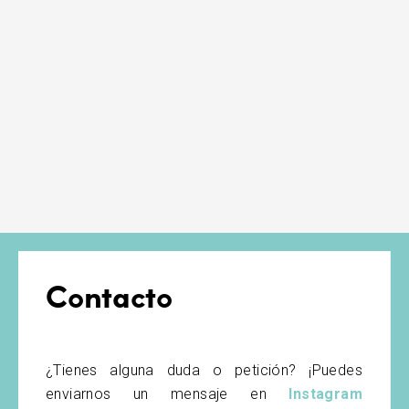
Contacto
¿Tienes alguna duda o petición? ¡Puedes
enviarnos un mensaje en
Instagram