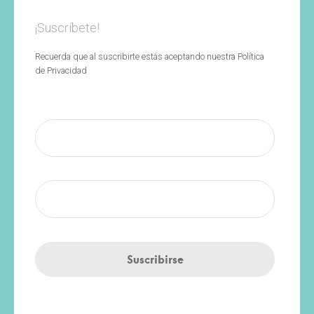
¡Suscríbete!
Recuerda que al suscribirte estás aceptando nuestra Política
de Privacidad