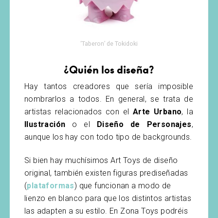
‘Taberon’ de Tokidoki
¿Quién los diseña?
Hay tantos creadores que sería imposible
nombrarlos a todos. En general, se trata de
artistas relacionados con el
Arte Urbano
, la
Ilustración
o el
Diseño de Personajes
,
aunque los hay con todo tipo de backgrounds.
Si bien hay muchísimos Art Toys de diseño
original, también existen figuras prediseñadas
(
plataformas
) que funcionan a modo de
lienzo en blanco para que los distintos artistas
las adapten a su estilo. En Zona Toys podréis