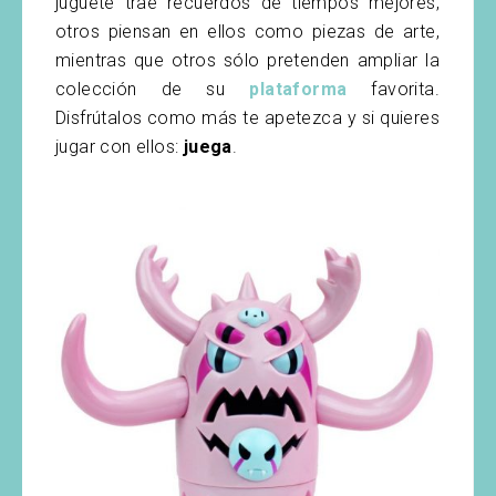
juguete trae recuerdos de tiempos mejores,
otros piensan en ellos como piezas de arte,
mientras que otros sólo pretenden ampliar la
colección de su
plataforma
favorita.
Disfrútalos como más te apetezca y si quieres
jugar con ellos:
juega
.