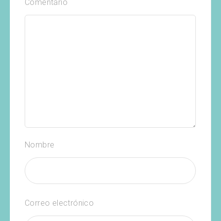
Comentario
Nombre
Correo electrónico