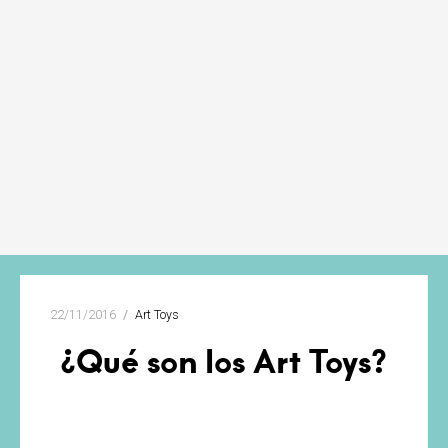
22/11/2016
Art Toys
¿Qué son los Art Toys?