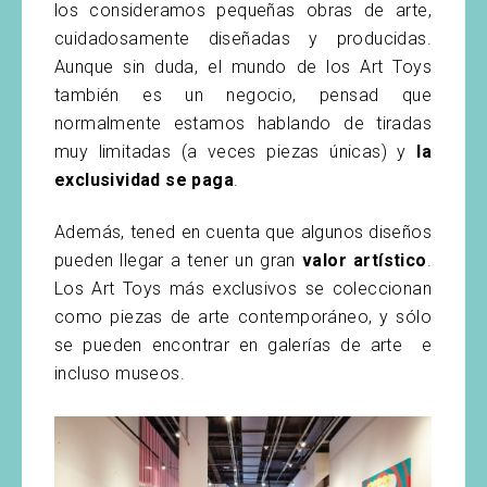
los consideramos pequeñas obras de arte,
cuidadosamente diseñadas y producidas.
Aunque sin duda, el mundo de los Art Toys
también es un negocio, pensad que
normalmente estamos hablando de tiradas
muy limitadas (a veces piezas únicas) y
la
exclusividad se paga
.
Además, tened en cuenta que algunos diseños
pueden llegar a tener un gran
valor artístico
.
Los Art Toys más exclusivos se coleccionan
como piezas de arte contemporáneo, y sólo
se pueden encontrar en galerías de arte e
incluso museos.