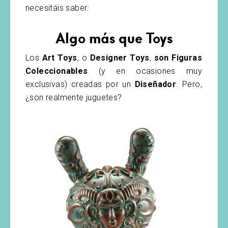
necesitáis saber:
Algo más que Toys
Los
Art Toys
, o
Designer Toys
,
son Figuras
Coleccionables
(y en ocasiones muy
exclusivas) creadas por un
Diseñador
. Pero,
¿son realmente juguetes?