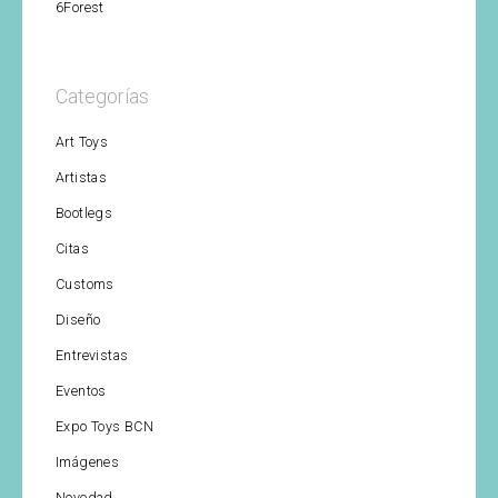
6Forest
Categorías
Art Toys
Artistas
Bootlegs
Citas
Customs
Diseño
Entrevistas
Eventos
Expo Toys BCN
Imágenes
Novedad