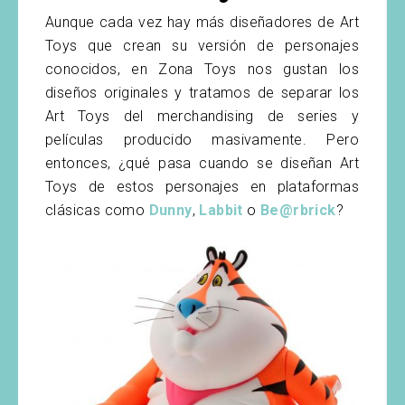
Aunque cada vez hay más diseñadores de Art
Toys que crean su versión de personajes
conocidos, en Zona Toys nos gustan los
diseños originales y tratamos de separar los
Art Toys del merchandising de series y
películas producido masivamente. Pero
entonces, ¿qué pasa cuando se diseñan Art
Toys de estos personajes en plataformas
clásicas como
Dunny
,
Labbit
o
Be@rbrick
?