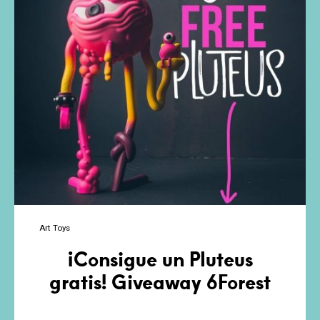
Art Toys
¡Consigue un Pluteus
gratis! Giveaway 6Forest
¡Consigue
…