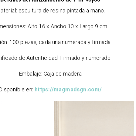
aterial: escultura de resina pintada a mano.
mensiones: Alto 16 x Ancho 10 x Largo 9 cm
ión: 100 piezas, cada una numerada y firmada.
tificado de Autenticidad: Firmado y numerado
Embalaje: Caja de madera
Disponible en:
https://magmadsgn.com/