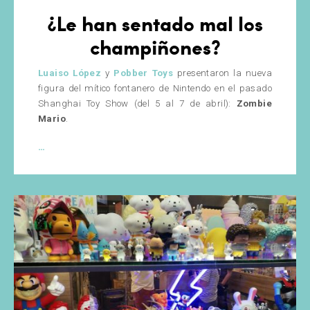
¿Le han sentado mal los
champiñones?
Luaiso López
y
Pobber Toys
presentaron la nueva
figura del mítico fontanero de Nintendo en el pasado
Shanghai Toy Show (del 5 al 7 de abril):
Zombie
Mario
.
Zombie
…
Mario
de
Luaiso
López
x
Pobber
Toys