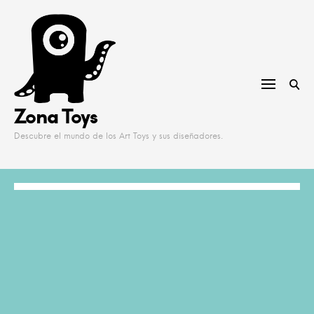
Skip
to
content
Zona Toys
Descubre el mundo de los Art Toys y sus diseñadores.