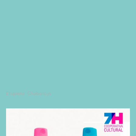
Etiqueta: Olobotoys