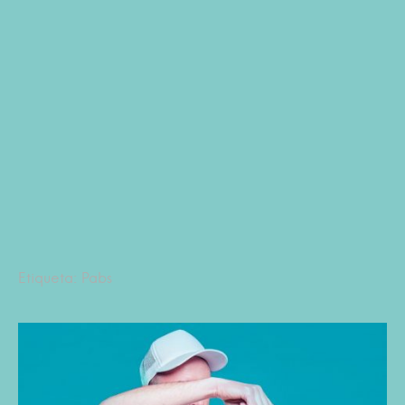
Etiqueta: Pabs