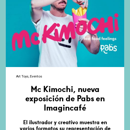
Art Toys
Eventos
Mc Kimochi, nueva
exposición de Pabs en
Imagincafé
El ilustrador y creativo muestra en
varios formatos su representación de