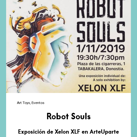
Art Toys
Eventos
Robot Souls
Exposición de Xelon XLF en ArteUparte