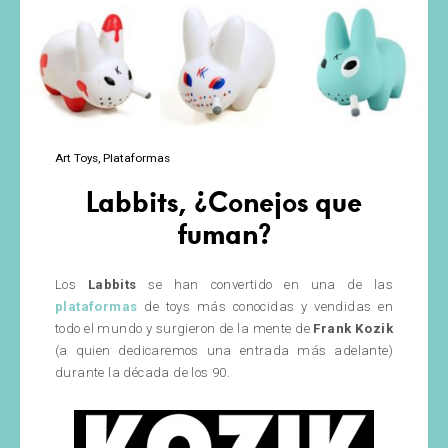
Art Toys
Plataformas
Labbits, ¿Conejos que
fuman?
Los
Labbits
se han convertido en una de las
plataformas
de toys más conocidas y vendidas en
todo el mundo y surgieron de la mente de
Frank Kozik
(a quien dedicaremos una entrada más adelante)
durante la década de los 90.