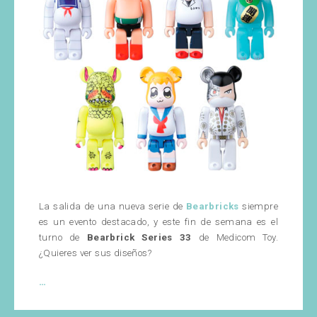
La salida de una nueva serie de
Bearbricks
siempre
es un evento destacado, y este fin de semana es el
turno de
Bearbrick Series 33
de Medicom Toy.
¿Quieres ver sus diseños?
¡Nueva
…
Bearbrick
Series