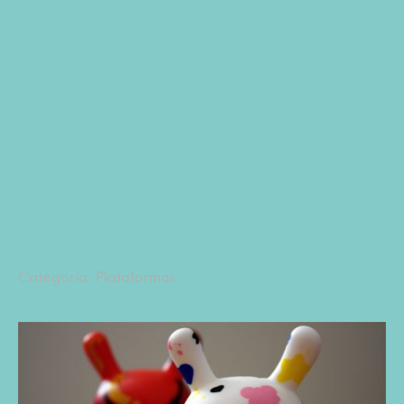
Categoría: Plataformas