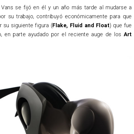
Vans se fijó en él y un año más tarde al mudarse a
or su trabajo, contribuyó económicamente para que
r su siguiente figura (
Flake, Fluid and Float
) que fue
o, en parte ayudado por el reciente auge de los
Art