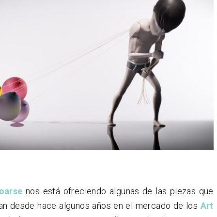
oarse
nos está ofreciendo algunas de las piezas que
an desde hace algunos años en el mercado de los
Art