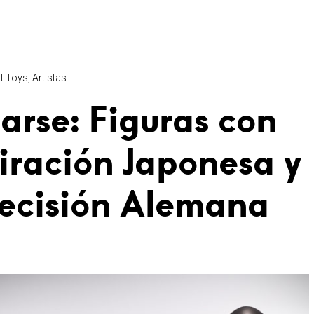
t Toys
Artistas
arse: Figuras con
iración Japonesa y
ecisión Alemana