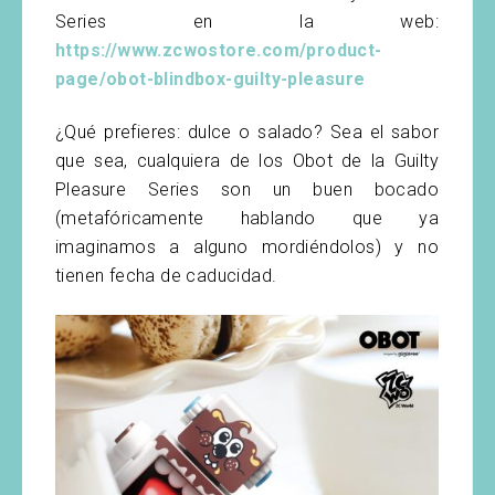
Series en la web:
https://www.zcwostore.com/product-
page/obot-blindbox-guilty-pleasure
¿Qué prefieres: dulce o salado? Sea el sabor
que sea, cualquiera de los Obot de la Guilty
Pleasure Series son un buen bocado
(metafóricamente hablando que ya
imaginamos a alguno mordiéndolos) y no
tienen fecha de caducidad.