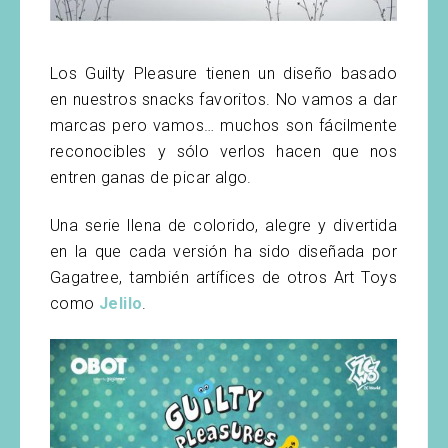
Los Guilty Pleasure tienen un diseño basado
en nuestros snacks favoritos. No vamos a dar
marcas pero vamos… muchos son fácilmente
reconocibles y sólo verlos hacen que nos
entren ganas de picar algo.
Una serie llena de colorido, alegre y divertida
en la que cada versión ha sido diseñada por
Gagatree, también artífices de otros Art Toys
como
Jelilo
.