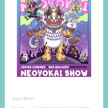
¡Suscríbete!