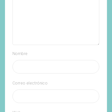
Nombre
Correo electrónico