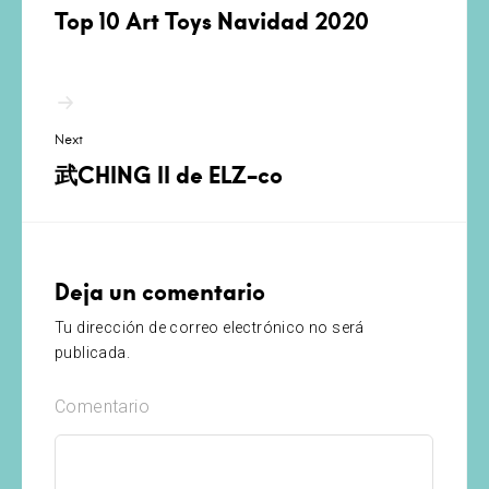
Top 10 Art Toys Navidad 2020
Next
武CHING ll de ELZ-co
Deja un comentario
Tu dirección de correo electrónico no será
publicada.
Comentario