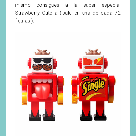
mismo consigues a la super especial
Strawberry Cutella (¡sale en una de cada 72
figuras!).