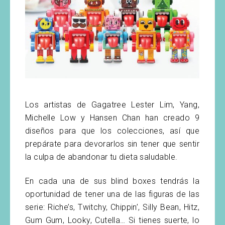
Los artistas de Gagatree Lester Lim, Yang,
Michelle Low y Hansen Chan han creado 9
diseños para que los colecciones, así que
prepárate para devorarlos sin tener que sentir
la culpa de abandonar tu dieta saludable.
En cada una de sus blind boxes tendrás la
oportunidad de tener una de las figuras de las
serie: Riche’s, Twitchy, Chippin’, Silly Bean, Hitz,
Gum Gum, Looky, Cutella… Si tienes suerte, lo