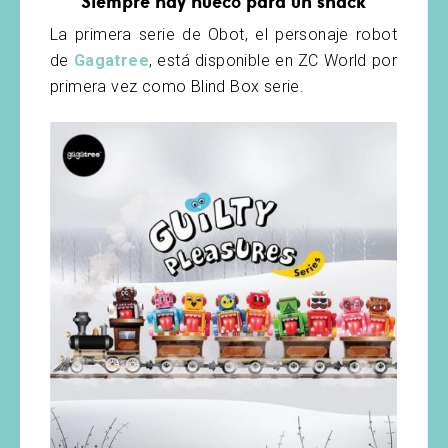
Siempre hay hueco para un snack
La primera serie de Obot, el personaje robot
de
Gagatree
, está disponible en ZC World por
primera vez como Blind Box serie.