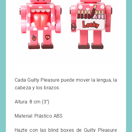
Cada Guilty Pleasure puede mover la lengua, la
cabeza y los brazos.
Altura: 8 cm (3″)
Material: Plástico ABS
Hazte con las blind boxes de Guilty Pleasure