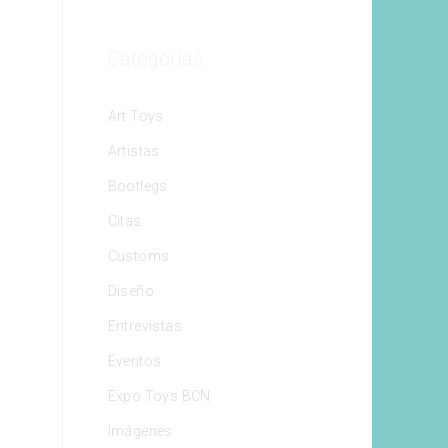
Categorías
Art Toys
Artistas
Bootlegs
Citas
Customs
Diseño
Entrevistas
Eventos
Expo Toys BCN
Imágenes