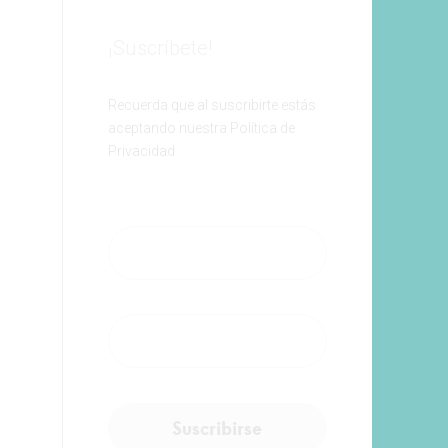
¡Suscríbete!
Recuerda que al suscribirte estás
aceptando nuestra Política de
Privacidad