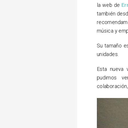
la web de
Er
también desde
recomendamos
música y emp
Su tamaño es
unidades.
Esta nueva 
pudimos ve
colaboración,