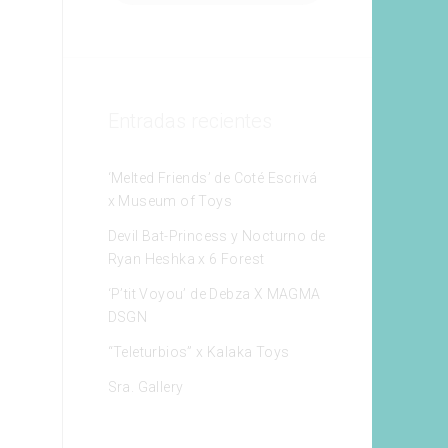
Entradas recientes
‘Melted Friends’ de Coté Escrivá
x Museum of Toys
Devil Bat-Princess y Nocturno de
Ryan Heshka x 6 Forest
‘P’tit Voyou’ de Debza X MAGMA
DSGN
“Teleturbios” x Kalaka Toys
Sra. Gallery