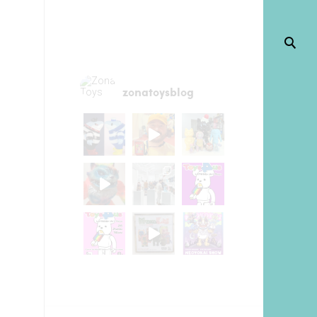
zonatoysblog