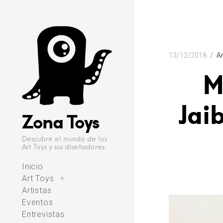
Skip
to
content
13/12/2018
Ar
M
Jai
Zona Toys
Descubre el mundo de los
Art Toys y sus diseñadores.
Inicio
toggle
Art Toys
+
child
menu
Artistas
Eventos
Entrevistas