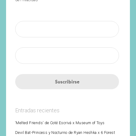
Entradas recientes
‘Melted Friends’ de Coté Escrivá x Museum of Toys
Devil Bat-Princess y Nocturno de Ryan Heshka x 6 Forest