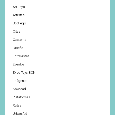
Art Toys
Artistas
Bootlegs
Citas
Customs
Diseño
Entrevistas
Eventos
Expo Toys BCN
Imágenes
Novedad
Plataformas
Rutas
Urban Art