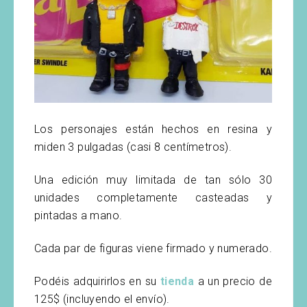
Los personajes están hechos en resina y
miden 3 pulgadas (casi 8 centímetros).
Una edición muy limitada de tan sólo 30
unidades completamente casteadas y
pintadas a mano.
Cada par de figuras viene firmado y numerado.
Podéis adquirirlos en su
tienda
a un precio de
125$ (incluyendo el envío).