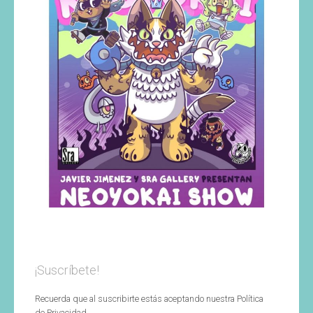
¡Suscríbete!
Recuerda que al suscribirte estás aceptando nuestra Política
de Privacidad