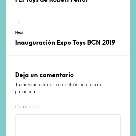
Next
Inauguración Expo Toys BCN 2019
Deja un comentario
Tu dirección de correo electrónico no será
publicada.
Comentario