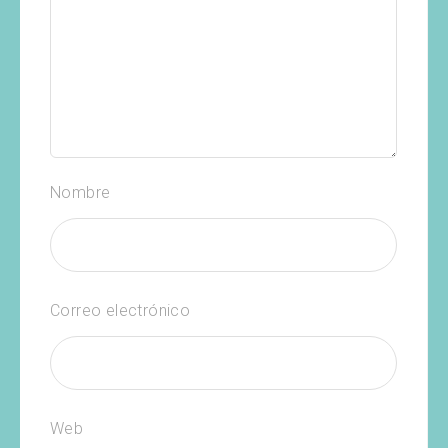
Nombre
Correo electrónico
Web