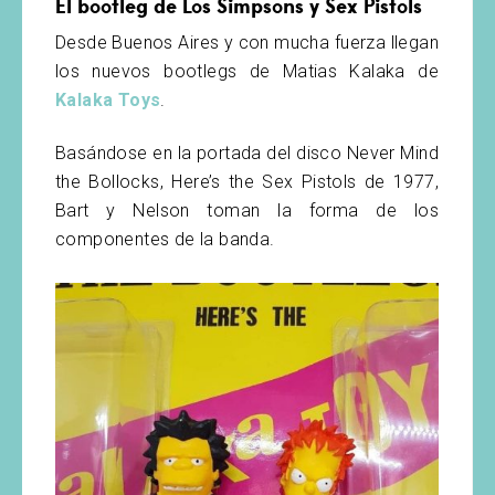
El bootleg de Los Simpsons y Sex Pistols
Desde Buenos Aires y con mucha fuerza llegan
los nuevos bootlegs de Matias Kalaka de
Kalaka Toys
.
Basándose en la portada del disco Never Mind
the Bollocks, Here’s the Sex Pistols de 1977,
Bart y Nelson toman la forma de los
componentes de la banda.