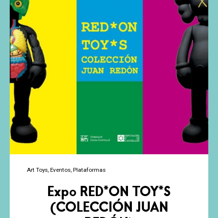
Art Toys
Eventos
Plataformas
Expo RED*ON TOY*S
(COLECCIÓN JUAN