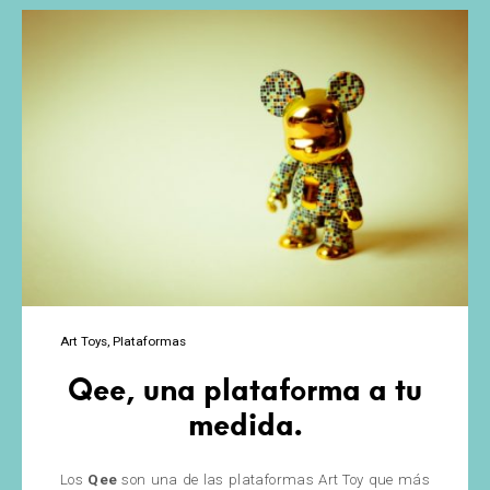
Art Toys
Plataformas
Qee, una plataforma a tu
medida.
Los
Qee
son una de las plataformas Art Toy que más