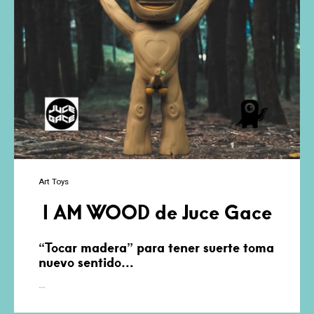
Art Toys
I AM WOOD de Juce Gace
“Tocar madera” para tener suerte toma
nuevo sentido…
I
…
AM