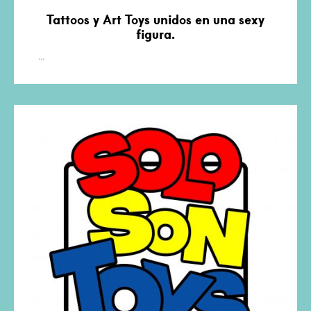
Tattoos y Art Toys unidos en una sexy
figura.
“The
…
Cosplayer:
Bulma”
de
Ben
Banzai
x
Luaiso
Lopez