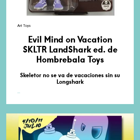
Art Toys
Evil Mind on Vacation
SKLTR LandShark ed. de
Hombrebala Toys
Skeletor no se va de vacaciones sin su
Longshark
Evil
…
Mind
on
Vacation
SKLTR
LandShark
ed.