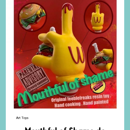
6
Forest
x
Zeptiror
Art Toys