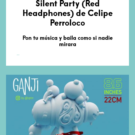
Silent Party (Red
Headphones) de Celipe
Perroloco
Pon tu música y baila como si nadie
mirara
Silent
…
Party
(Red
Headphones)
de
Celipe
Perroloco