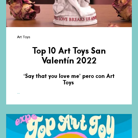
Art Toys
Top 10 Art Toys San
Valentín 2022
‘Say that you love me’ pero con Art
Toys
Top
…
10
Art
Toys
San
Valentín
2022