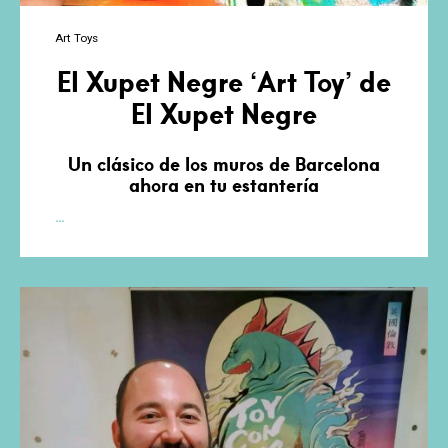
Art Toys
El Xupet Negre ‘Art Toy’ de
El Xupet Negre
Un clásico de los muros de Barcelona
ahora en tu estantería
El
…
Xupet
Negre
‘Art
Toy’
de
El
Xupet
Negre