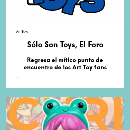
Art Toys
Sólo Son Toys, El Foro
Regresa el mítico punto de
encuentro de los Art Toy fans
Sólo
…
Son
Toys,
El
Foro