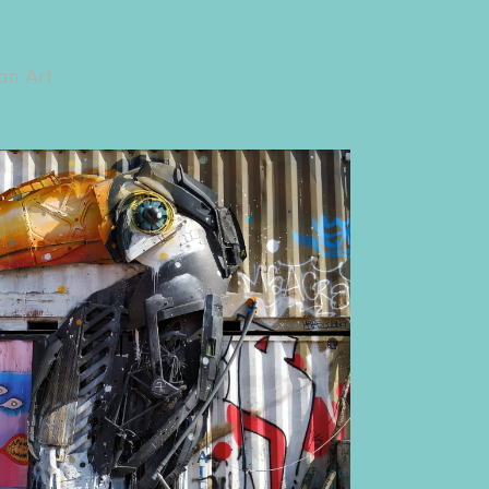
an Art