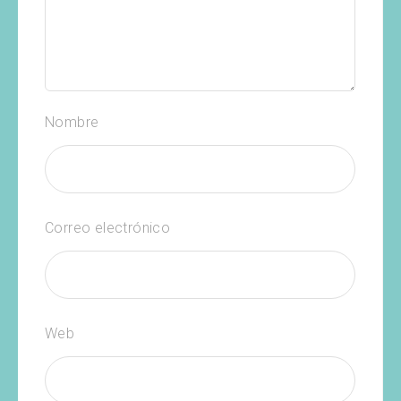
Nombre
Correo electrónico
Web