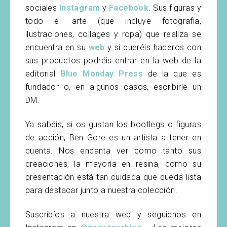
sociales
Instagram
y
Facebook
. Sus figuras y
todo el arte (que incluye fotografía,
ilustraciones, collages y ropa) que realiza se
encuentra en su
web
y si queréis haceros con
sus productos podréis entrar en la web de la
editorial
Blue Monday Press
de la que es
fundador o, en algunos casos, escribirle un
DM.
Ya sabéis, si os gustan los bootlegs o figuras
de acción, Ben Gore es un artista a tener en
cuenta. Nos encanta ver como tanto sus
creaciones, la mayoría en resina, como su
presentación está tan cuidada que queda lista
para destacar junto a nuestra colección.
Suscribíos a nuestra web y seguidnos en