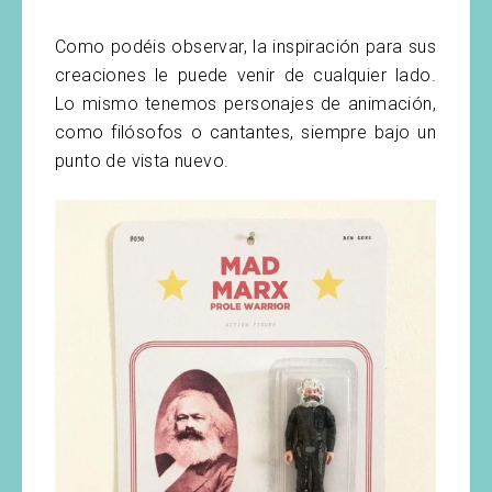
Como podéis observar, la inspiración para sus
creaciones le puede venir de cualquier lado.
Lo mismo tenemos personajes de animación,
como filósofos o cantantes, siempre bajo un
punto de vista nuevo.