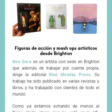
Figuras de acción y mash ups artísticos
desde Brighton
Ben Gore
es un artista con sede en Brighton
que además de trabajar por cuenta propia,
dirige la editorial
Blue Monday Press
. Su
trabajo ha sido publicado en varias revistas y
libros, y ha trabajado con clientes de todo el
mundo.
Como ya estamos echando de menos al