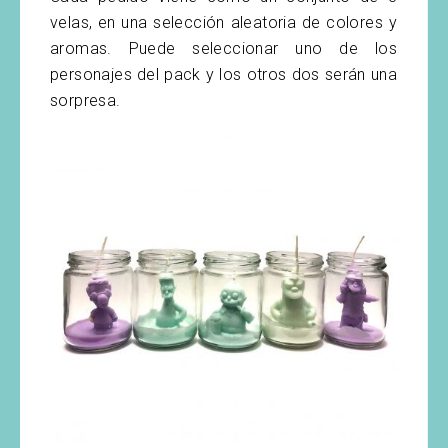
velas, en una selección aleatoria de colores y
aromas. Puede seleccionar uno de los
personajes del pack y los otros dos serán una
sorpresa.