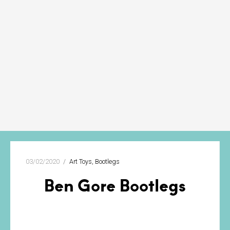
03/02/2020
Art Toys
Bootlegs
Ben Gore Bootlegs