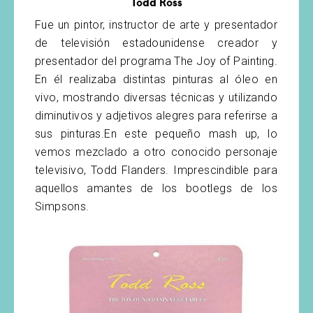
Todd Ross
Fue un pintor, instructor de arte y presentador
de televisión estadounidense creador y
presentador del programa The Joy of Painting.
En él realizaba distintas pinturas al óleo en
vivo, mostrando diversas técnicas y utilizando
diminutivos y adjetivos alegres para referirse a
sus pinturas.En este pequeño mash up, lo
vemos mezclado a otro conocido personaje
televisivo, Todd Flanders. Imprescindible para
aquellos amantes de los bootlegs de los
Simpsons.