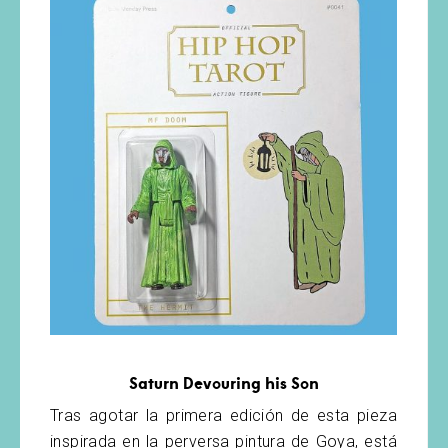
Saturn Devouring his Son
Tras agotar la primera edición de esta pieza
inspirada en la perversa pintura de Goya, está