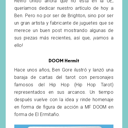
Reino Unido ahora que no está en la UE,
queríamos dedicar nuestro artículo de hoy a
Ben. Pero no por ser de Brighton, sino por ser
un gran artista y fabricante de juguetes que se
merece un buen post mostrando algunas de
sus piezas más recientes, así que, ¡vamos a
ello!
DOOM Hermit
Hace unos años, Ben Gore ilustró y lanzó una
baraja de cartas del tarot con personajes
famosos del Hip Hop (Hip Hop Tarot)
representados en sus arcanos. Un tiempo
después vuelve con la idea y rinde homenaje
en forma de figura de acción a MF DOOM en
forma de El Ermitaño.