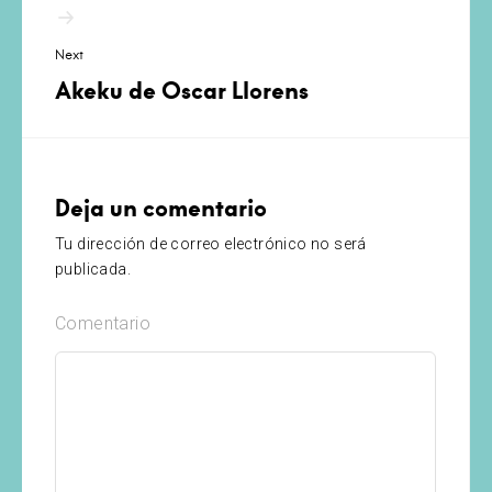
Next
Akeku de Oscar Llorens
Deja un comentario
Tu dirección de correo electrónico no será
publicada.
Comentario