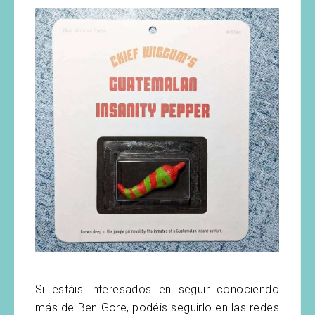
Si estáis interesados en seguir conociendo
más de Ben Gore, podéis seguirlo en las redes