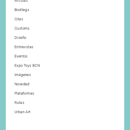
Artistas
Bootlegs
Citas
Customs
Diseño
Entrevistas
Eventos
Expo Toys BCN
Imágenes
Novedad
Plataformas
Rutas
Urban Art