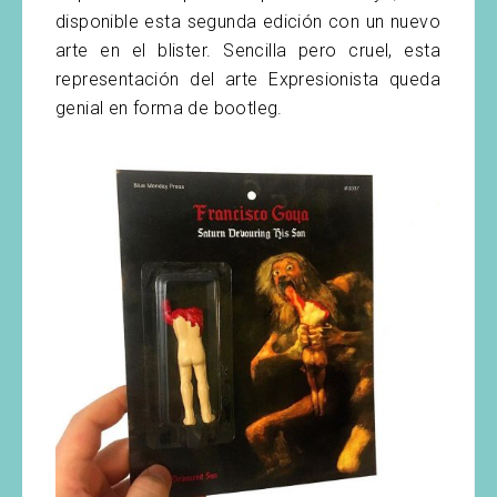
disponible esta segunda edición con un nuevo
arte en el blister. Sencilla pero cruel, esta
representación del arte Expresionista queda
genial en forma de bootleg.