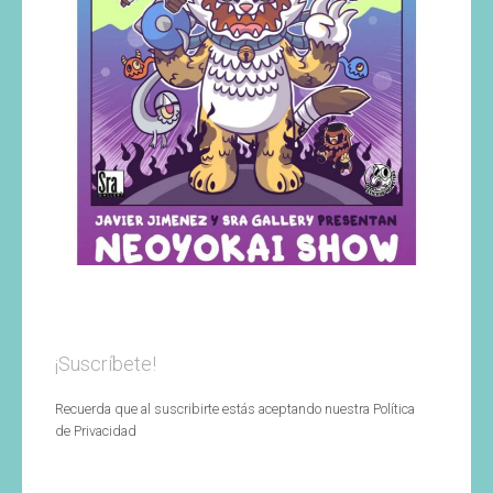
¡Suscríbete!
Recuerda que al suscribirte estás aceptando nuestra Política
de Privacidad