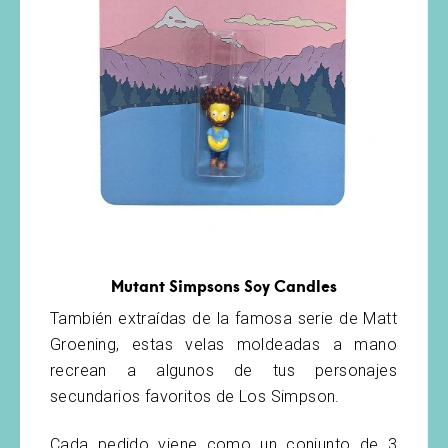
Mutant Simpsons Soy Candles
También extraídas de la famosa serie de Matt
Groening, estas velas moldeadas a mano
recrean a algunos de tus personajes
secundarios favoritos de Los Simpson.
Cada pedido viene como un conjunto de 3