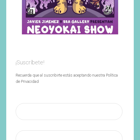
¡Suscríbete!
Recuerda que al suscribirte estás aceptando nuestra Política
de Privacidad