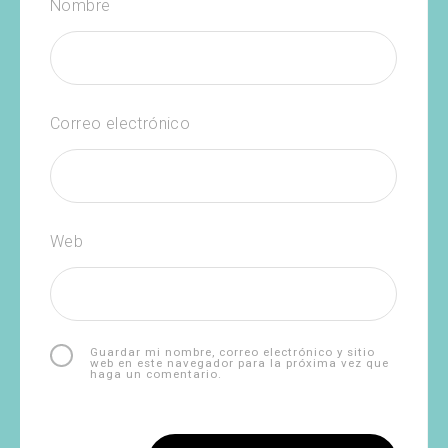
Nombre
Correo electrónico
Web
Guardar mi nombre, correo electrónico y sitio
web en este navegador para la próxima vez que
haga un comentario.