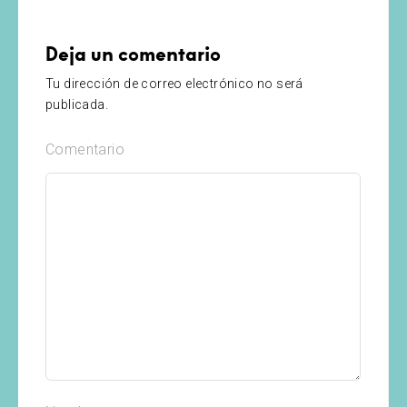
Deja un comentario
Tu dirección de correo electrónico no será
publicada.
Comentario