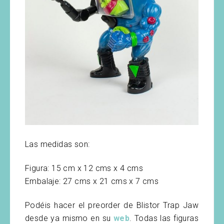
Las medidas son:
Figura: 15 cm x 12 cms x 4 cms
Embalaje: 27 cms x 21 cms x 7 cms
Podéis hacer el preorder de Blistor Trap Jaw
desde ya mismo en su
web
. Todas las figuras