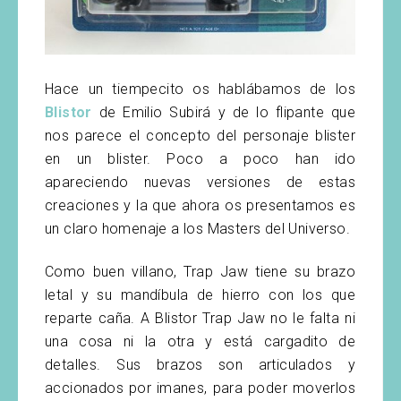
Hace un tiempecito os hablábamos de los
Blistor
de Emilio Subirá y de lo flipante que
nos parece el concepto del personaje blister
en un blister. Poco a poco han ido
apareciendo nuevas versiones de estas
creaciones y la que ahora os presentamos es
un claro homenaje a los Masters del Universo.
Como buen villano, Trap Jaw tiene su brazo
letal y su mandíbula de hierro con los que
reparte caña. A Blistor Trap Jaw no le falta ni
una cosa ni la otra y está cargadito de
detalles. Sus brazos son articulados y
accionados por imanes, para poder moverlos