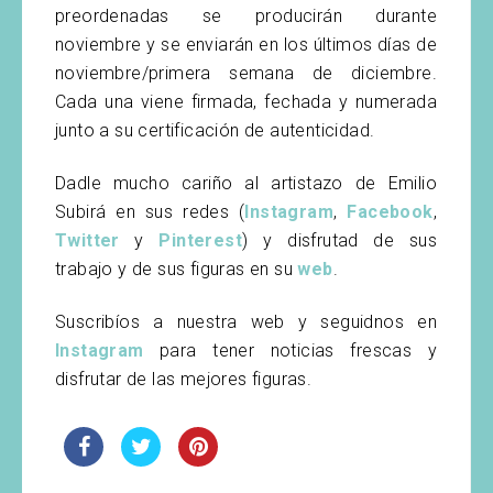
preordenadas se producirán durante
noviembre y se enviarán en los últimos días de
noviembre/primera semana de diciembre.
Cada una viene firmada, fechada y numerada
junto a su certificación de autenticidad.
Dadle mucho cariño al artistazo de Emilio
Subirá en sus redes (
Instagram
,
Facebook
,
Twitter
y
Pinterest
) y disfrutad de sus
trabajo y de sus figuras en su
web
.
Suscribíos a nuestra web y seguidnos en
Instagram
para tener noticias frescas y
disfrutar de las mejores figuras.