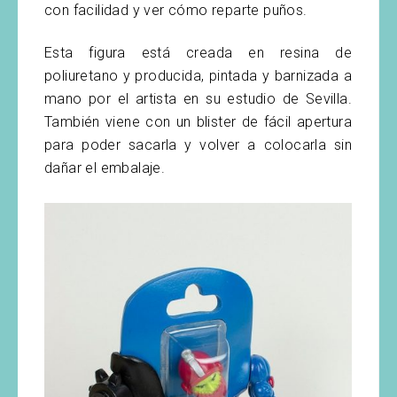
con facilidad y ver cómo reparte puños.
Esta figura está creada en resina de
poliuretano y producida, pintada y barnizada a
mano por el artista en su estudio de Sevilla.
También viene con un blister de fácil apertura
para poder sacarla y volver a colocarla sin
dañar el embalaje.