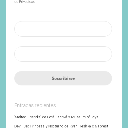
de Privacidad
Entradas recientes
‘Melted Friends’ de Coté Escrivá x Museum of Toys
Devil Bat-Princess y Nocturno de Ryan Heshka x 6 Forest