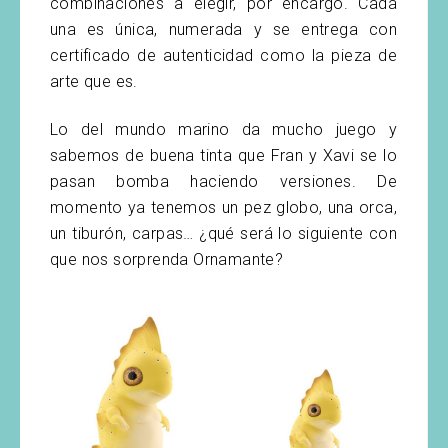
combinaciones a elegir, por encargo. Cada
una es única, numerada y se entrega con
certificado de autenticidad como la pieza de
arte que es.
Lo del mundo marino da mucho juego y
sabemos de buena tinta que Fran y Xavi se lo
pasan bomba haciendo versiones. De
momento ya tenemos un pez globo, una orca,
un tiburón, carpas… ¿qué será lo siguiente con
que nos sorprenda Ornamante?