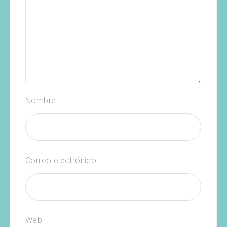
Nombre
Correo electrónico
Web