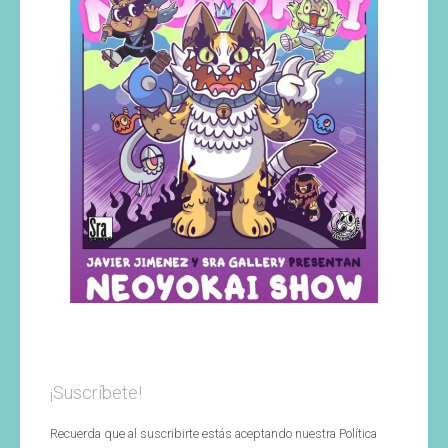
¡Suscríbete!
Recuerda que al suscribirte estás aceptando nuestra Política