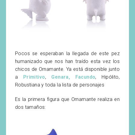
Pocos se esperaban la llegada de este pez
humanizado que nos han traído esta vez los
chicos de Ornamante. Ya está disponible junto
a
Primitivo
,
Genara, Facundo
, Hipólito,
Robustiana y toda la lista de personajes
Es la primera figura que Ornamante realiza en
dos tamaños: