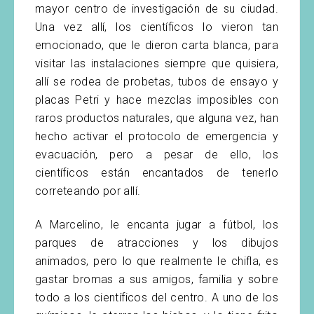
mayor centro de investigación de su ciudad.
Una vez allí, los científicos lo vieron tan
emocionado, que le dieron carta blanca, para
visitar las instalaciones siempre que quisiera,
allí se rodea de probetas, tubos de ensayo y
placas Petri y hace mezclas imposibles con
raros productos naturales, que alguna vez, han
hecho activar el protocolo de emergencia y
evacuación, pero a pesar de ello, los
científicos están encantados de tenerlo
correteando por allí.
A Marcelino, le encanta jugar a fútbol, los
parques de atracciones y los dibujos
animados, pero lo que realmente le chifla, es
gastar bromas a sus amigos, familia y sobre
todo a los científicos del centro. A uno de los