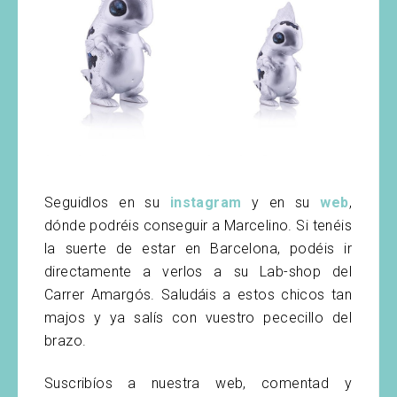
Seguidlos en su
instagram
y en su
web
,
dónde podréis conseguir a Marcelino. Si tenéis
la suerte de estar en Barcelona, podéis ir
directamente a verlos a su Lab-shop del
Carrer Amargós. Saludáis a estos chicos tan
majos y ya salís con vuestro pececillo del
brazo.
Suscribíos a nuestra web, comentad y