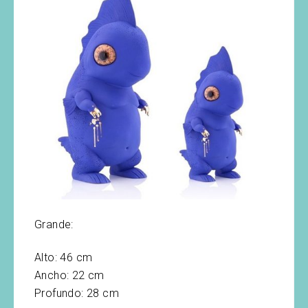
Grande:
Alto: 46 cm
Ancho: 22 cm
Profundo: 28 cm