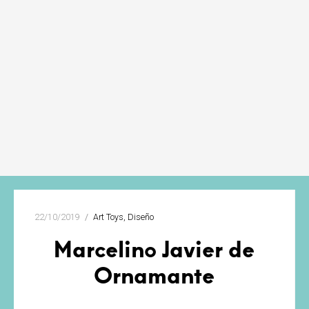
22/10/2019
Art Toys
Diseño
Marcelino Javier de
Ornamante