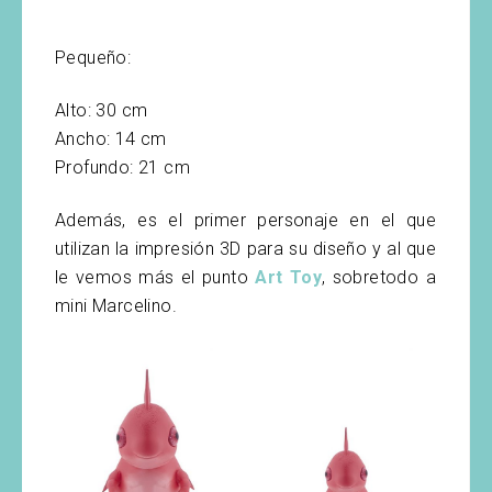
Pequeño:
Alto: 30 cm
Ancho: 14 cm
Profundo: 21 cm
Además, es el primer personaje en el que
utilizan la impresión 3D para su diseño y al que
le vemos más el punto
Art Toy
, sobretodo a
mini Marcelino.