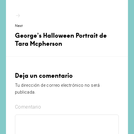
Next
George’s Halloween Portrait de
Tara Mcpherson
Deja un comentario
Tu dirección de correo electrónico no será
publicada.
Comentario