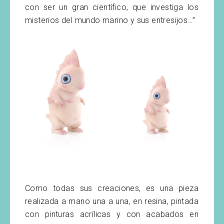
con ser un gran científico, que investiga los
misterios del mundo marino y sus entresijos…”
Como todas sus creaciones, es una pieza
realizada a mano una a una, en resina, pintada
con pinturas acrílicas y con acabados en