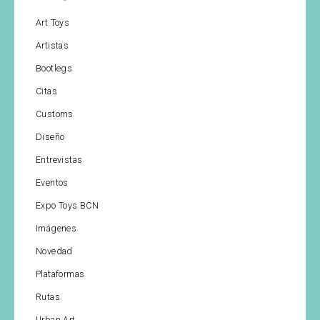
Art Toys
Artistas
Bootlegs
Citas
Customs
Diseño
Entrevistas
Eventos
Expo Toys BCN
Imágenes
Novedad
Plataformas
Rutas
Urban Art