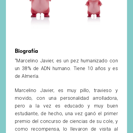
Biografía
“Marcelino Javier, es un pez humanizado con
un 38% de ADN humano. Tiene 10 años y es
de Almería.
Marcelino Javier, es muy pillo, travieso y
movido, con una personalidad arrolladora,
pero a la vez es educado y muy buen
estudiante, de hecho, una vez ganó el primer
premio del concurso de ciencias de su cole, y
como recompensa, lo llevaron de visita al