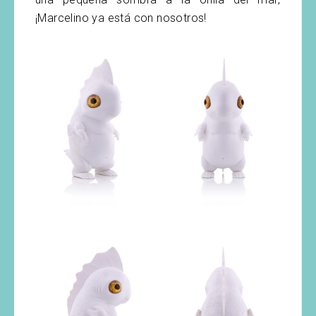
¡Marcelino ya está con nosotros!