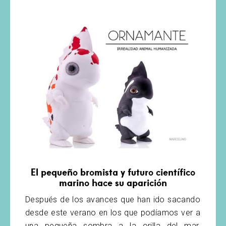
El pequeño bromista y futuro científico
marino hace su aparición
Después de los avances que han ido sacando
desde este verano en los que podíamos ver a
una pequeña sombra a la orilla del mar,