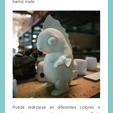
barniz mate.
Puede realizarse en diferentes colores o