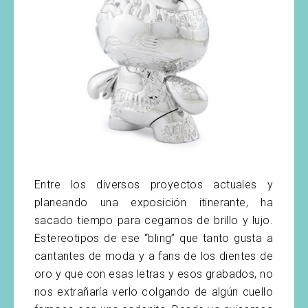
Entre los diversos proyectos actuales y
planeando una exposición itinerante, ha
sacado tiempo para cegarnos de brillo y lujo.
Estereotipos de ese “bling” que tanto gusta a
cantantes de moda y a fans de los dientes de
oro y que con esas letras y esos grabados, no
nos extrañaría verlo colgando de algún cuello