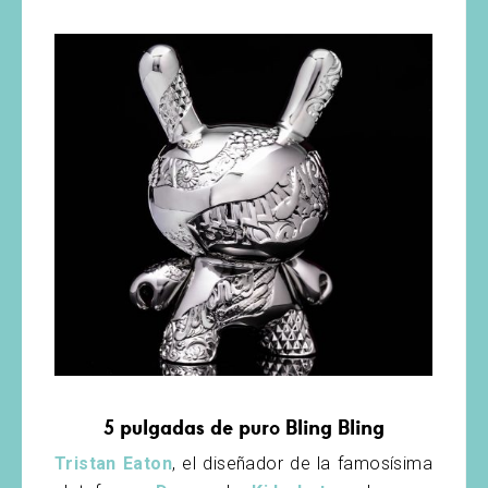
5 pulgadas de puro Bling Bling
Tristan Eaton
, el diseñador de la famosísima