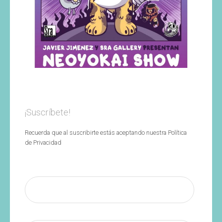
¡Suscríbete!
Recuerda que al suscribirte estás aceptando nuestra Política
de Privacidad