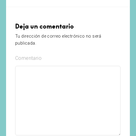
Deja un comentario
Tu dirección de correo electrónico no será
publicada.
Comentario