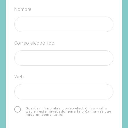
Nombre
Correo electrónico
Web
Guardar mi nombre, correo electrónico y sitio
web en este navegador para la próxima vez que
haga un comentario.