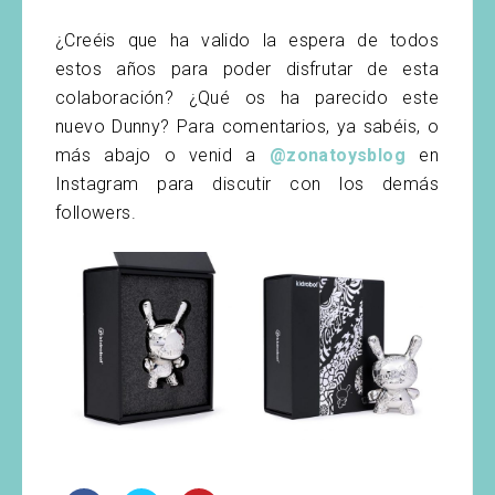
¿Creéis que ha valido la espera de todos
estos años para poder disfrutar de esta
colaboración? ¿Qué os ha parecido este
nuevo Dunny? Para comentarios, ya sabéis, o
más abajo o venid a
@zonatoysblog
en
Instagram para discutir con los demás
followers.