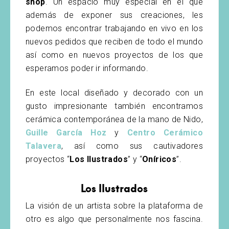
shop
. Un espacio muy especial en el que
además de exponer sus creaciones, les
podemos encontrar trabajando en vivo en los
nuevos pedidos que reciben de todo el mundo
así como en nuevos proyectos de los que
esperamos poder ir informando.
En este local diseñado y decorado con un
gusto impresionante también encontramos
cerámica contemporánea de la mano de Nido,
Guille García Hoz
y
Centro Cerámico
Talavera
, así como sus cautivadores
proyectos “
Los Ilustrados
” y “
Oníricos
”.
Los Ilustrados
La visión de un artista sobre la plataforma de
otro es algo que personalmente nos fascina.