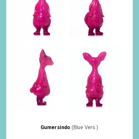
Gumersindo
(Blue Vers.)