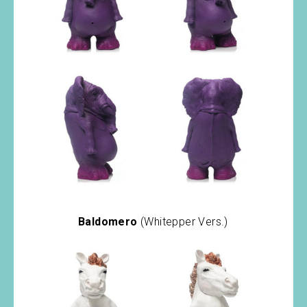
Baldomero
(Whitepper Vers.)