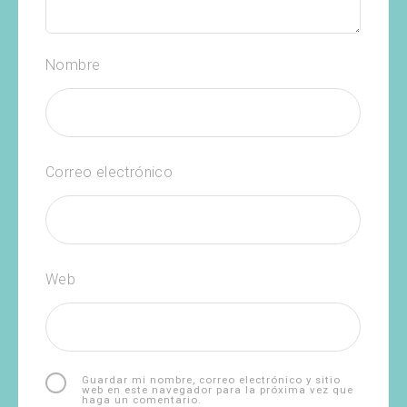
Nombre
Correo electrónico
Web
Guardar mi nombre, correo electrónico y sitio
web en este navegador para la próxima vez que
haga un comentario.