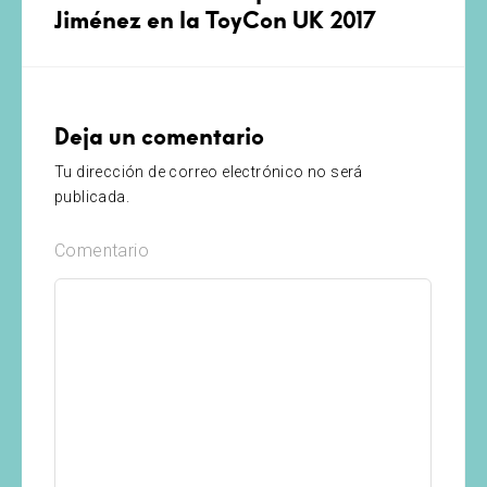
Jiménez en la ToyCon UK 2017
Deja un comentario
Tu dirección de correo electrónico no será
publicada.
Comentario