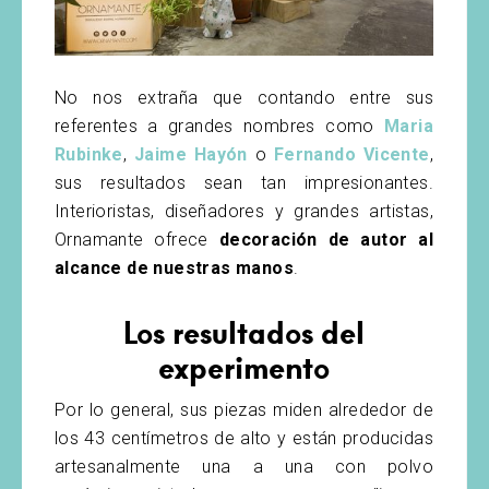
No nos extraña que contando entre sus
referentes a grandes nombres como
Maria
Rubinke
,
Jaime Hayón
o
Fernando Vicente
,
sus resultados sean tan impresionantes.
Interioristas, diseñadores y grandes artistas,
Ornamante ofrece
decoración de autor al
alcance de nuestras manos
.
Los resultados del
experimento
Por lo general, sus piezas miden alrededor de
los 43 centímetros de alto y están producidas
artesanalmente una a una con polvo