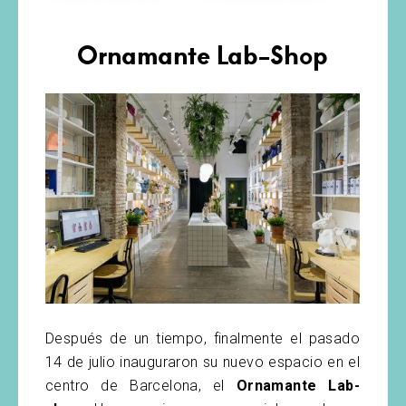
Ornamante Lab-Shop
Después de un tiempo, finalmente el pasado
14 de julio inauguraron su nuevo espacio en el
centro de Barcelona, el
Ornamante Lab-