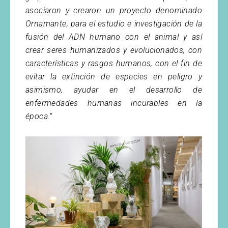
asociaron y crearon un proyecto denominado
Ornamante, para el estudio e investigación de la
fusión del ADN humano con el animal y así
crear seres humanizados y evolucionados, con
características y rasgos humanos, con el fin de
evitar la extinción de especies en peligro y
asimismo, ayudar en el desarrollo de
enfermedades humanas incurables en la
época.”