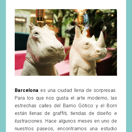
Barcelona
es una ciudad llena de sorpresas.
Para los que nos gusta el arte moderno, las
estrechas calles del Barrio Gótico y el Born
están llenas de graffiti, tiendas de diseño e
ilustraciones. Hace algunos meses en uno de
nuestros paseos, encontramos una estudio