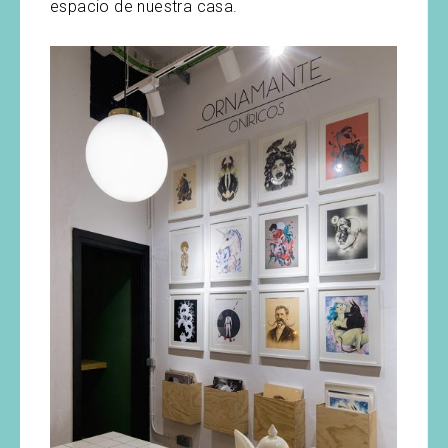
espacio de nuestra casa.