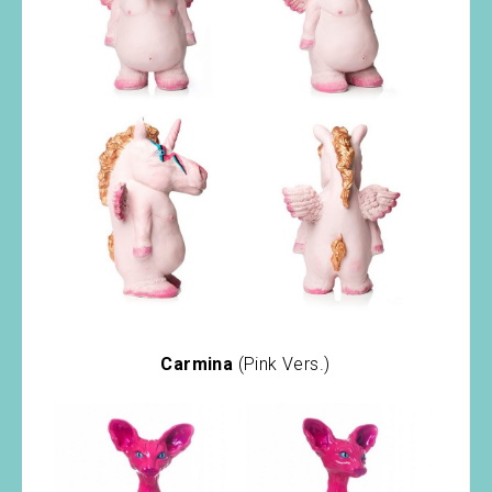
Carmina
(Pink Vers.)