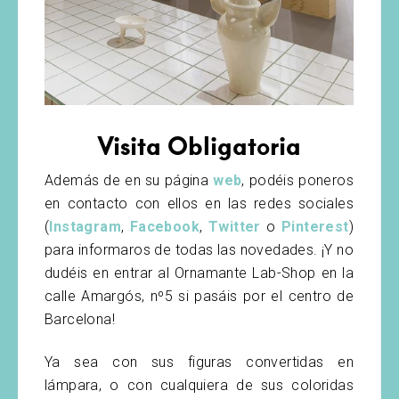
Visita Obligatoria
Además de en su página
web
, podéis poneros
en contacto con ellos en las redes sociales
(
Instagram
,
Facebook
,
Twitter
o
Pinterest
)
para informaros de todas las novedades. ¡Y no
dudéis en entrar al Ornamante Lab-Shop en la
calle Amargós, nº5 si pasáis por el centro de
Barcelona!
Ya sea con sus figuras convertidas en
lámpara, o con cualquiera de sus coloridas