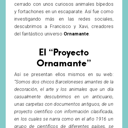
cerrado con unos curiosos animales bípedos
y fortachones en un escaparate. Así fue como
investigando más en las redes sociales,
descubrimos a Francisco y Xavi, creadores
del fantástico universo
Ornamante
.
El “Proyecto
Ornamante”
Así se presentan ellos mismos en su web:
“Somos dos chicos Barceloneses amantes de la
decoración, el arte y los animales que un día
casualmente descubrimos en un anticuario,
unas carpetas con documentos antiguos, de un
proyecto científico con información clasificada,
en los cuales se narra como en el año 1916 un
grupo de científicos de diferentes países, se