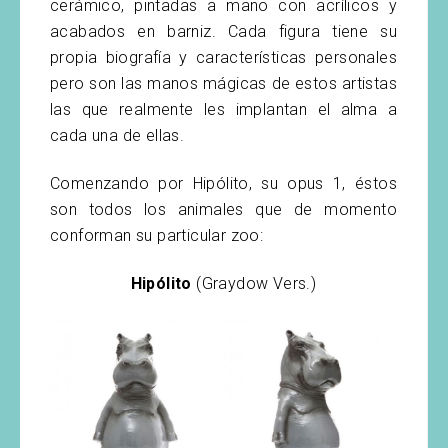
cerámico, pintadas a mano con acrílicos y
acabados en barniz. Cada figura tiene su
propia biografía y características personales
pero son las manos mágicas de estos artistas
las que realmente les implantan el alma a
cada una de ellas.
Comenzando por Hipólito, su opus 1, éstos
son todos los animales que de momento
conforman su particular zoo:
Hipólito
(Graydow Vers.)