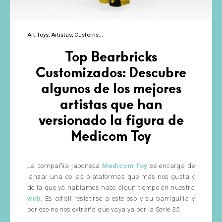
Art Toys
Artistas
Customs
Top Bearbricks
Customizados: Descubre
algunos de los mejores
artistas que han
versionado la figura de
Medicom Toy
La compañía japonesa
Medicom Toy
se encarga de
lanzar una de las plataformas que más nos gusta y
de la que ya hablamos hace algún tiempo en nuestra
web
. Es difícil resistirse a este oso y su barriguilla y
por eso no nos extraña que vaya ya por la Serie 35.