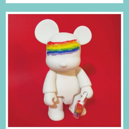
Animal
Humanizada