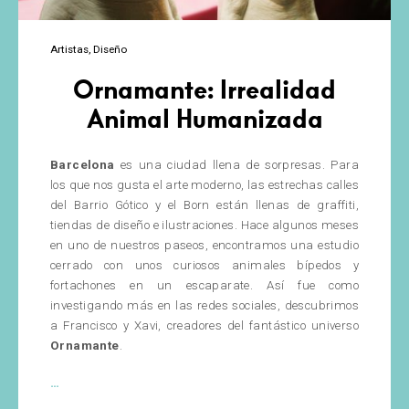
Artistas
Diseño
Ornamante: Irrealidad
Animal Humanizada
Barcelona
es una ciudad llena de sorpresas. Para
los que nos gusta el arte moderno, las estrechas calles
del Barrio Gótico y el Born están llenas de graffiti,
tiendas de diseño e ilustraciones. Hace algunos meses
en uno de nuestros paseos, encontramos una estudio
cerrado con unos curiosos animales bípedos y
fortachones en un escaparate. Así fue como
investigando más en las redes sociales, descubrimos
a Francisco y Xavi, creadores del fantástico universo
Ornamante
.
Ornamante:
…
Irrealidad