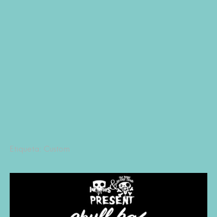
Etiqueta: Custom