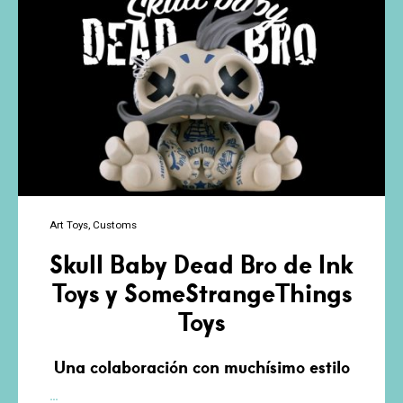
Art Toys
Customs
Skull Baby Dead Bro de Ink
Toys y SomeStrangeThings
Toys
Una colaboración con muchísimo estilo
Skull
…