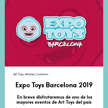
Peirot
Art Toys
Artistas
Customs
Expo Toys Barcelona 2019
En breve disfrutaremos de uno de los
mayores eventos de Art Toys del país