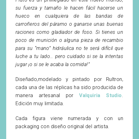
su fuerza y tamaño le hacen fácil hacerse un
hueco en cualquiera de las bandas de
carroñeros del páramo o ganarse unas buenas
raciones como gladiador de foso. Si tienes un
poco de munición o alguna pieza de recambio
para su “mano” hidráulica no te será difícil que
luche a tu lado… pero cuidado si se la intentas
jugar ¡o si se le acaba la comida!”
Diseñado,modelado y pintado por Rultron,
cada una de las réplicas ha sido producida de
manera artesanal por
Valquiria Studio
.
Edición muy limitada.
Cada figura viene numerada y con un
packaging con diseño original del artista.