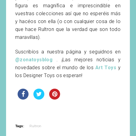
figura es magnífica e imprescindible en
vuestras colecciones así que no esperéis más
y hacéos con ella (o con cualquier cosa de lo
que hace Rultron que la verdad que son todo
maravillas).
Suscribíos a nuestra página y seguidnos en
@zonatoysblog
. ¡Las mejores noticias y
novedades sobre el mundo de los
Art Toys
y
los Designer Toys os esperan!
Tags:
Rultron