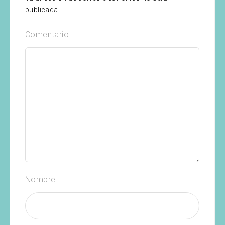
publicada.
Comentario
Nombre