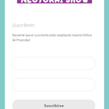
¡Suscríbete!
Recuerda que al suscribirte estás aceptando nuestra Política
de Privacidad