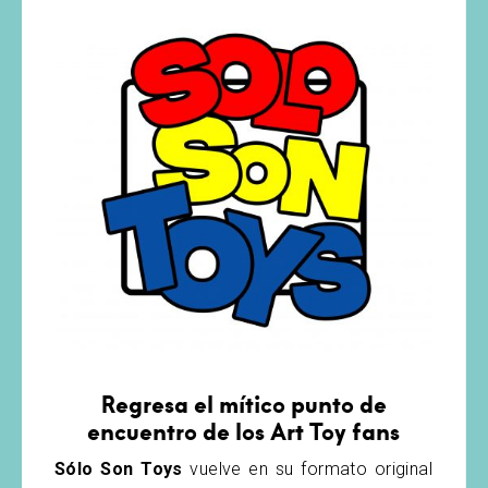
Regresa el mítico punto de
encuentro de los Art Toy fans
Sólo Son Toys
vuelve en su formato original