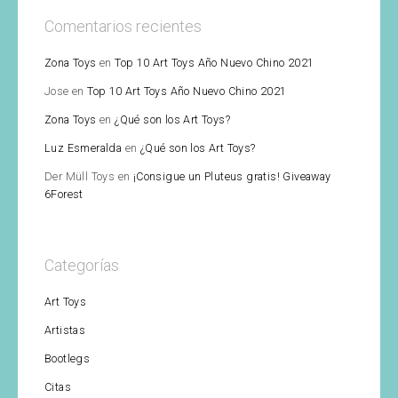
Comentarios recientes
Zona Toys
en
Top 10 Art Toys Año Nuevo Chino 2021
Jose
en
Top 10 Art Toys Año Nuevo Chino 2021
Zona Toys
en
¿Qué son los Art Toys?
Luz Esmeralda
en
¿Qué son los Art Toys?
Der Müll Toys
en
¡Consigue un Pluteus gratis! Giveaway
6Forest
Categorías
Art Toys
Artistas
Bootlegs
Citas