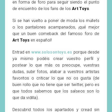
en forma de foro para seguir siendo el punto
de encuentro de los fans de los
Art Toys
.
Si se han vuelto a poner de moda los mullets
o los pantalones acampanados, ¡qué mejor
que un buen comeback del famoso foro de
Art Toys
en español!
Entrad en
www.solosontoys.es
porque desde
ya mismo podéis crear vuestro perfil y
postear lo que más os preocupe, vuestras
dudas, subir fotos, alabar a vuestros artistas
favoritos o criticar lo que no os gusta (de
buen rollo que no tiene que ser twitter, pero es
que todos sabemos que los salseos son lo
que da vidilla).
Descubrid todos los apartados y cread sin