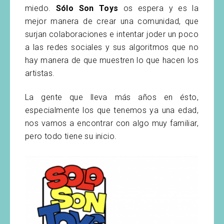
miedo.
Sólo Son Toys
os espera y es la
mejor manera de crear una comunidad, que
surjan colaboraciones e intentar joder un poco
a las redes sociales y sus algoritmos que no
hay manera de que muestren lo que hacen los
artistas.
La gente que lleva más años en ésto,
especialmente los que tenemos ya una edad,
nos vamos a encontrar con algo muy familiar,
pero todo tiene su inicio.