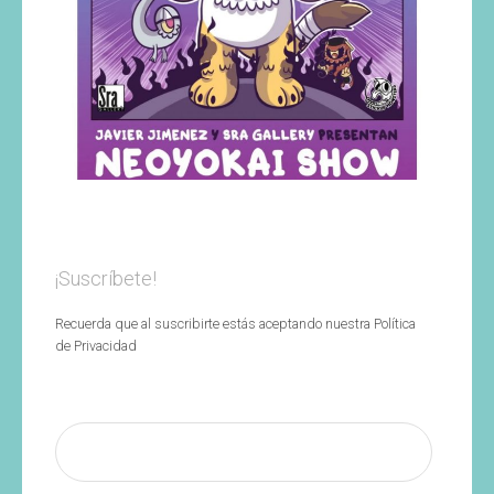
¡Suscríbete!
Recuerda que al suscribirte estás aceptando nuestra Política
de Privacidad