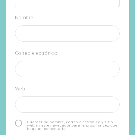
Nombre
Correo electrónico
Web
Guardar mi nombre, correo electrónico y sitio
web en este navegador para la próxima vez que
haga un comentario.