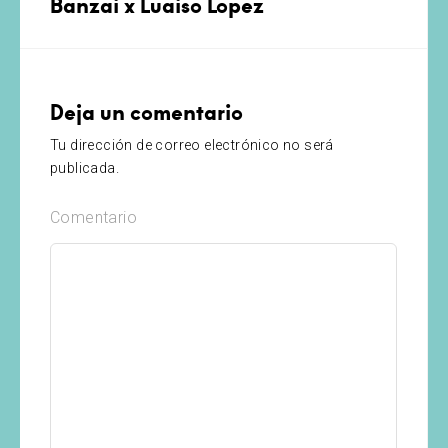
Banzai x Luaiso Lopez
Deja un comentario
Tu dirección de correo electrónico no será
publicada.
Comentario