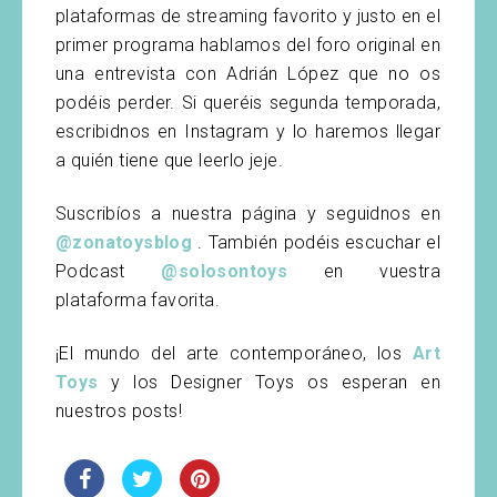
plataformas de streaming favorito y justo en el
primer programa hablamos del foro original en
una entrevista con Adrián López que no os
podéis perder. Si queréis segunda temporada,
escribidnos en Instagram y lo haremos llegar
a quién tiene que leerlo jeje.
Suscribíos a nuestra página y seguidnos en
@zonatoysblog
. También podéis escuchar el
Podcast
@solosontoys
en vuestra
plataforma favorita.
¡El mundo del arte contemporáneo, los
Art
Toys
y los Designer Toys os esperan en
nuestros posts!