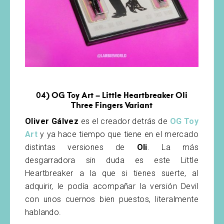
04)
OG Toy Art – Little Heartbreaker Oli
Three Fingers Variant
Oliver Gálvez
es el creador detrás de
OG Toy
Art
y ya hace tiempo que tiene en el mercado
distintas versiones de
Oli
. La más
desgarradora sin duda es este Little
Heartbreaker a la que si tienes suerte, al
adquirir, le podía acompañar la versión Devil
con unos cuernos bien puestos, literalmente
hablando.