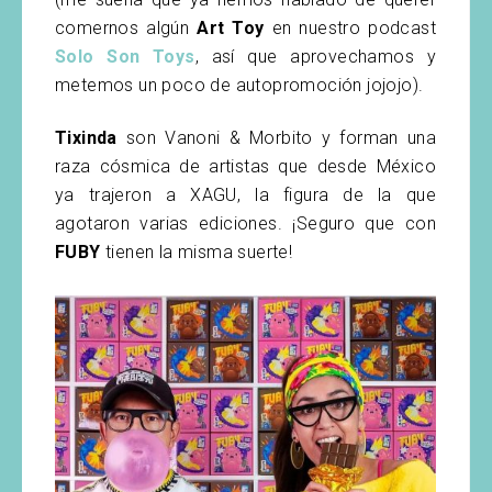
comernos algún
Art Toy
en nuestro podcast
Solo Son Toys
, así que aprovechamos y
metemos un poco de autopromoción jojojo).
Tixinda
son Vanoni & Morbito y forman una
raza cósmica de artistas que desde México
ya trajeron a XAGU, la figura de la que
agotaron varias ediciones. ¡Seguro que con
FUBY
tienen la misma suerte!