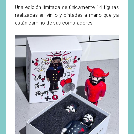
Una edición limitada de únicamente 14 figuras
realizadas en vinilo y pintadas a mano que ya
están camino de sus compradores.