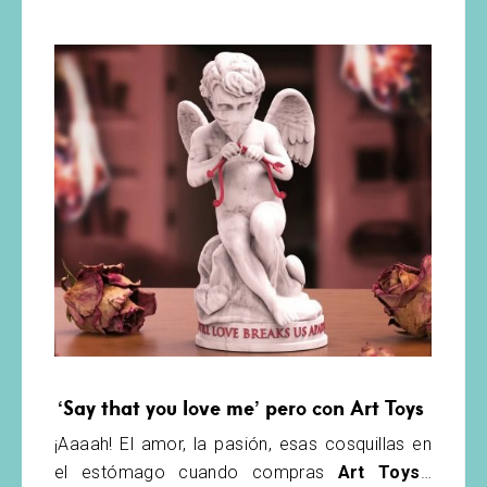
‘Say that you love me’ pero con Art Toys
¡Aaaah! El amor, la pasión, esas cosquillas en
el estómago cuando compras
Art Toys
…