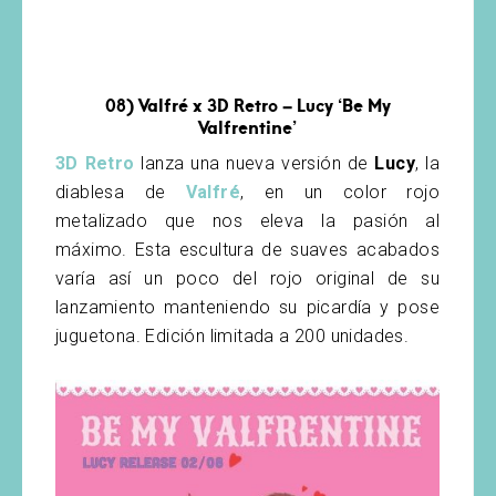
08) Valfré x 3D Retro – Lucy ‘Be My
Valfrentine’
3D Retro
lanza una nueva versión de
Lucy
, la
diablesa de
Valfré
, en un color rojo
metalizado que nos eleva la pasión al
máximo. Esta escultura de suaves acabados
varía así un poco del rojo original de su
lanzamiento manteniendo su picardía y pose
juguetona. Edición limitada a 200 unidades.