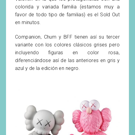
colorida y variada familia (estamos muy a
favor de todo tipo de familias) es el Sold Out
en minutos.
Companion, Chum y BFF tienen así su tercer
variante con los colores clásicos grises pero
incluyendo figuras en color rosa,
diferenciándose así de las anteriores en gris y
azul y de la edición en negro.