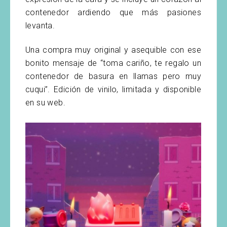
contenedor ardiendo que más pasiones
levanta.
Una compra muy original y asequible con ese
bonito mensaje de “toma cariño, te regalo un
contenedor de basura en llamas pero muy
cuqui”. Edición de vinilo, limitada y disponible
en su web.