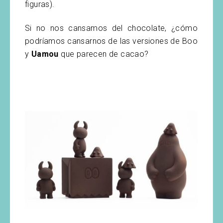
figuras).
Si no nos cansamos del chocolate, ¿cómo
podríamos cansarnos de las versiones de Boo
y
Uamou
que parecen de cacao?