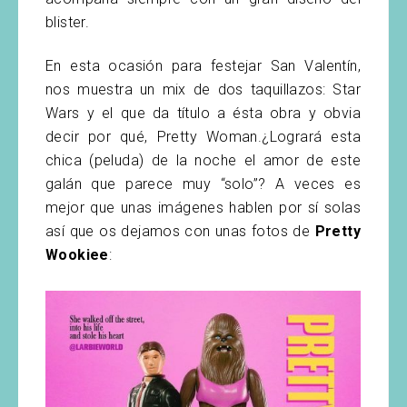
blister.
En esta ocasión para festejar San Valentín,
nos muestra un mix de dos taquillazos: Star
Wars y el que da título a ésta obra y obvia
decir por qué, Pretty Woman.¿Logrará esta
chica (peluda) de la noche el amor de este
galán que parece muy “solo”? A veces es
mejor que unas imágenes hablen por sí solas
así que os dejamos con unas fotos de
Pretty
Wookiee
: