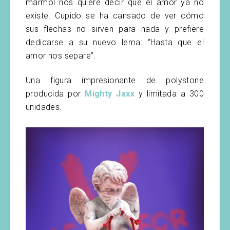
mármol nos quiere decir que el amor ya no
existe. Cupido se ha cansado de ver cómo
sus flechas no sirven para nada y prefiere
dedicarse a su nuevo lema: “Hasta que el
amor nos separe”.
Una figura impresionante de polystone
producida por
Mighty Jaxx
y limitada a 300
unidades.