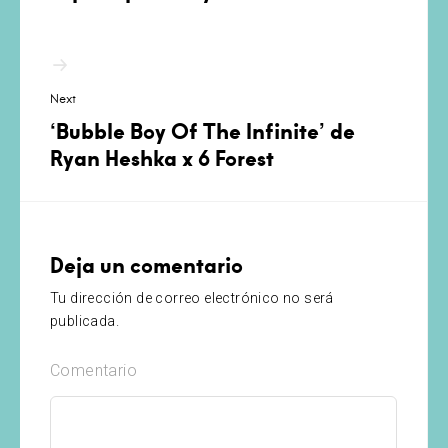
Next
‘Bubble Boy Of The Infinite’ de
Ryan Heshka x 6 Forest
Deja un comentario
Tu dirección de correo electrónico no será
publicada.
Comentario