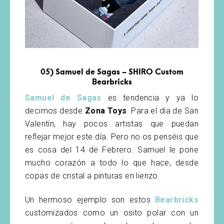
05)
Samuel de Sagas – SHIRO Custom
Bearbricks
Samuel de Sagas
es tendencia y ya lo
decimos desde
Zona Toys
. Para el día de San
Valentín, hay pocos artistas que puedan
reflejar mejor este día. Pero no os penséis que
es cosa del 14 de Febrero. Samuel le pone
mucho corazón a todo lo que hace, desde
copas de cristal a pinturas en lienzo.
Un hermoso ejemplo son estos
Bearbricks
customizados como un osito polar con un