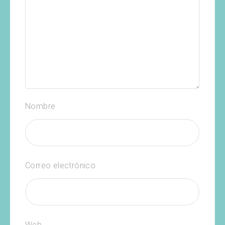
Nombre
Correo electrónico
Web