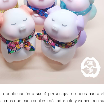
a continuación a sus 4 personajes creados hasta el
samos que cada cual es más adorable y vienen con su