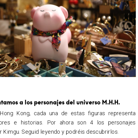
tamos a los personajes del universo M.H.H.
Hong Kong, cada una de estas figuras representa
lores e historias. Por ahora son 4 los personajes
 Kimgu. Seguid leyendo y podréis descubrirlos.