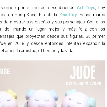
recorrido por el mundo descubriendo
Art Toys
, hoy
ada en Hong Kong. El estudio
9sadtoy
es una marca
as de mostrar sus diseños y sus personajes. Con ellos
r del mundo un lugar mejor y más feliz con los
ensajes que proyectan desde sus figuras. Su primer
fue en 2018 y desde entonces intentan expandir la
l amor, la amistad, el tiempo y la vida.