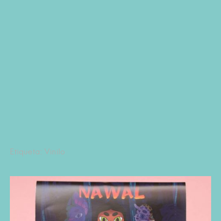
Etiqueta: Vinilo