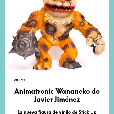
Art Toys
Animatronic Wananeko de
Javier Jiménez
La nueva figura de vinilo de Stick Up