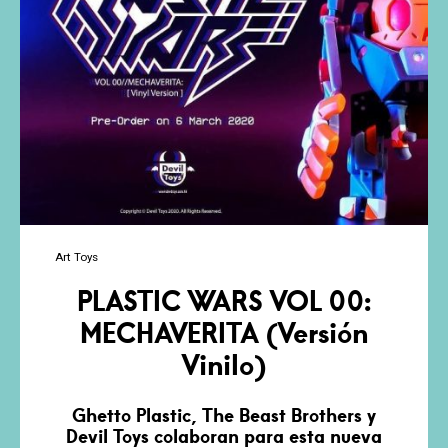
Art Toys
PLASTIC WARS VOL 00:
MECHAVERITA (Versión
Vinilo)
Ghetto Plastic, The Beast Brothers y
Devil Toys colaboran para esta nueva