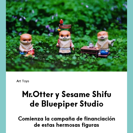
Cornellà
Art Toys
Mr.Otter y Sesame Shifu
de Bluepiper Studio
Comienza la campaña de financiación
de estas hermosas figuras