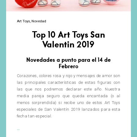
Art Toys
Novedad
Top 10 Art Toys San
Valentin 2019
Novedades a punto para el 14 de
Febrero
Corazones, colores rosa y rojo y mensajes de amor son
las principales características de estas figuras con
las que nos podremos declarar este año. Nuestra
media pareja seguro que queda encantada (o al
menos sorprendida) si recibe uno de estos Art Toys
especiales de San Valentín 2019 lanzados para esta
fecha tan especial.
Top
…
10