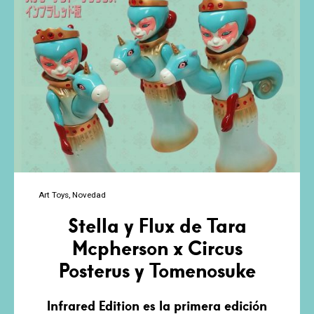
Art Toys
Novedad
Stella y Flux de Tara
Mcpherson x Circus
Posterus y Tomenosuke
Infrared Edition es la primera edición