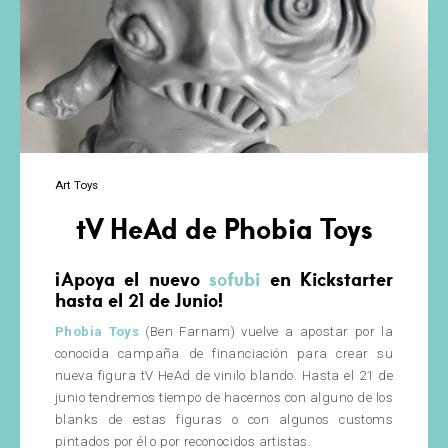
Art Toys
tV HeAd de Phobia Toys
¡Apoya el nuevo
sofubi
en Kickstarter
hasta el 21 de Junio!
Phobia Toys
(Ben Farnam) vuelve a apostar por la
conocida campaña de financiación para crear su
nueva figura tV HeAd de vinilo blando. Hasta el 21 de
junio tendremos tiempo de hacernos con alguno de los
blanks de estas figuras o con algunos customs
pintados por él o por reconocidos artistas.