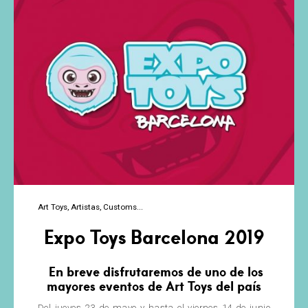
Art Toys
Artistas
Customs
Expo Toys Barcelona 2019
En breve disfrutaremos de uno de los
mayores eventos de Art Toys del país
Del jueves 23 de mayo y hasta el viernes 14 de junio