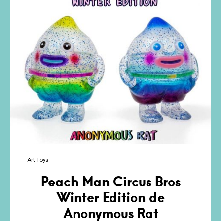
Art Toys
Peach Man Circus Bros
Winter Edition de
Anonymous Rat