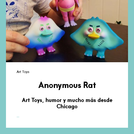
Art Toys
Anonymous Rat
Art Toys, humor y mucho más desde
Chicago
Anonymous
…
Rat