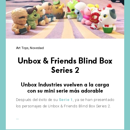
Art Toys
Novedad
Unbox & Friends Blind Box
Series 2
Unbox Industries vuelven a la carga
con su mini serie más adorable
Después del éxito de su
Serie 1
, ya se han presentado
los personajes de Unbox & Friends Blind Box Series 2.
Unbox
…
&