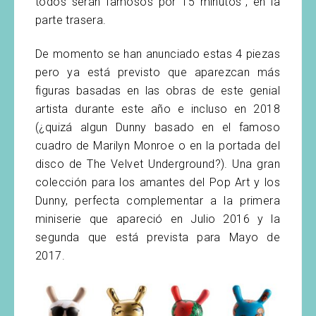
todos serán famosos por 15 minutos”, en la
parte trasera.
De momento se han anunciado estas 4 piezas
pero ya está previsto que aparezcan más
figuras basadas en las obras de este genial
artista durante este año e incluso en 2018
(¿quizá algun Dunny basado en el famoso
cuadro de Marilyn Monroe o en la portada del
disco de The Velvet Underground?). Una gran
colección para los amantes del Pop Art y los
Dunny, perfecta complementar a la primera
miniserie que apareció en Julio 2016 y la
segunda que está prevista para Mayo de
2017.