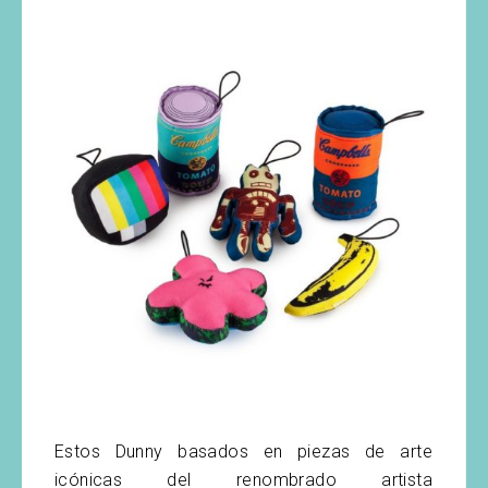
Estos Dunny basados en piezas de arte
icónicas del renombrado artista