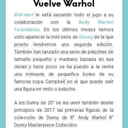
Vuelve Warhol
Kidrobot
le está sacando todo el jugo a su
colaboración con la
Andy Warhol
Foundation
. En los últimos meses hemos
visto aparecer la mini serie de
Dunny
de la que
pronto tendremos una segunda edición.
También han lanzado una serie de peluches de
tamaño pequeño y mediano basada en sus
obras y hace poco se ha puesto a la venta
una miniserie de pequeños botes de su
famosa sopa Campbell en el que puede salir
una figura en vinilo o peluche.
A los Dunny de 20’’ se les unen también desde
principios de 2017 las primeras figuras de la
colección de Dunny de 8”: Andy Warhol 8”
Dunny Masterpiece Collection.