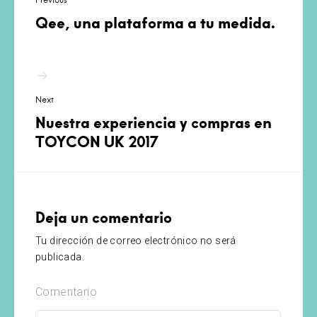
entradas
Qee, una plataforma a tu medida.
Next
Nuestra experiencia y compras en
TOYCON UK 2017
Deja un comentario
Tu dirección de correo electrónico no será
publicada.
Comentario