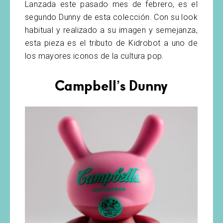
Lanzada este pasado mes de febrero, es el
segundo Dunny de esta colección. Con su look
habitual y realizado a su imagen y semejanza,
esta pieza es el tributo de Kidrobot a uno de
los mayores iconos de la cultura pop.
Campbell’s Dunny