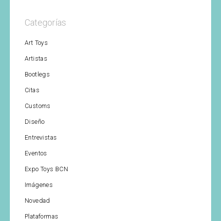
Categorías
Art Toys
Artistas
Bootlegs
Citas
Customs
Diseño
Entrevistas
Eventos
Expo Toys BCN
Imágenes
Novedad
Plataformas