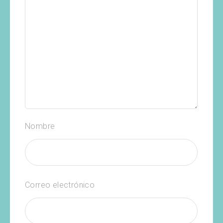
Nombre
Correo electrónico