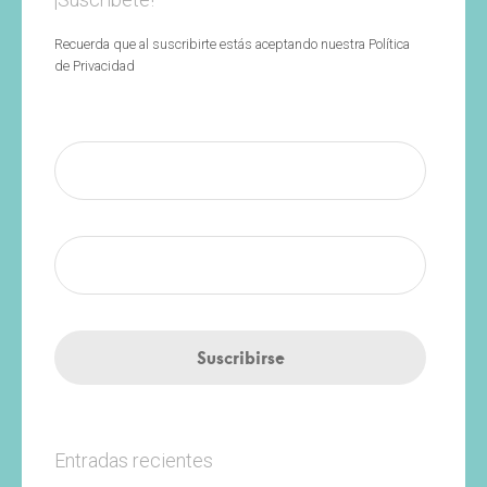
¡Suscríbete!
Recuerda que al suscribirte estás aceptando nuestra Política
de Privacidad
Entradas recientes