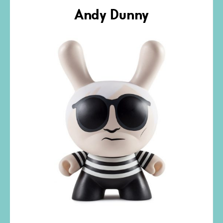
Andy Dunny