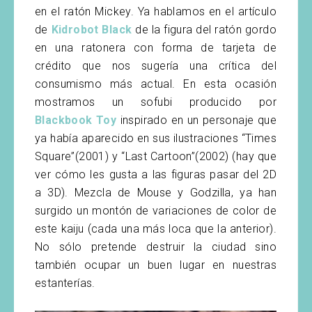
en el ratón Mickey. Ya hablamos en el artículo
de
Kidrobot Black
de la figura del ratón gordo
en una ratonera con forma de tarjeta de
crédito que nos sugería una crítica del
consumismo más actual. En esta ocasión
mostramos un sofubi producido por
Blackbook Toy
inspirado en un personaje que
ya había aparecido en sus ilustraciones “Times
Square”(2001) y “Last Cartoon”(2002) (hay que
ver cómo les gusta a las figuras pasar del 2D
a 3D). Mezcla de Mouse y Godzilla, ya han
surgido un montón de variaciones de color de
este kaiju (cada una más loca que la anterior).
No sólo pretende destruir la ciudad sino
también ocupar un buen lugar en nuestras
estanterías.