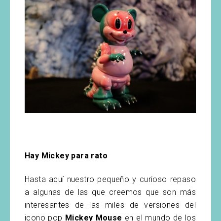
Hay Mickey para rato
Hasta aquí nuestro pequeño y curioso repaso
a algunas de las que creemos que son más
interesantes de las miles de versiones del
icono pop
Mickey Mouse
en el mundo de los