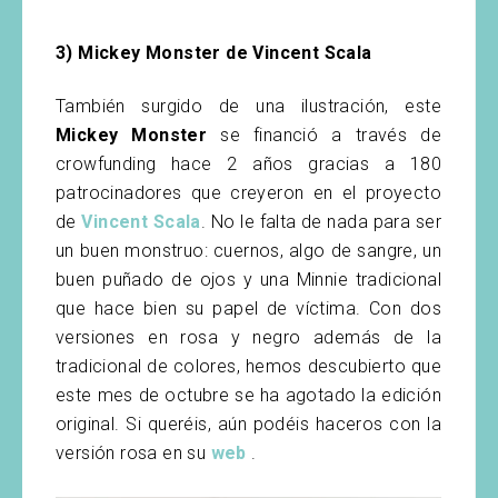
3) Mickey Monster de Vincent Scala
También surgido de una ilustración, este
Mickey Monster
se financió a través de
crowfunding hace 2 años gracias a 180
patrocinadores que creyeron en el proyecto
de
Vincent Scala
. No le falta de nada para ser
un buen monstruo: cuernos, algo de sangre, un
buen puñado de ojos y una Minnie tradicional
que hace bien su papel de víctima. Con dos
versiones en rosa y negro además de la
tradicional de colores, hemos descubierto que
este mes de octubre se ha agotado la edición
original. Si queréis, aún podéis haceros con la
versión rosa en su
web
.