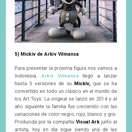
5) Mickiv de Arkiv Vilmansa
Para presentar la próxima figura nos vamos a
Indonesia.
Arkiv Vilmansa
llegó a lanzar
hasta 5 versiones de su
Mickiv,
que se ha
convertido en todo un clásico en el mundo de
los Art Toys. La original se lanzó en 2014 y al
año siguiente la familia fue creciendo con las
variaciones de color negro, rojo, blanco y gris.
Producida por la compañía
Visual Ark
junto al
artista, hoy en día sigue siendo una de las