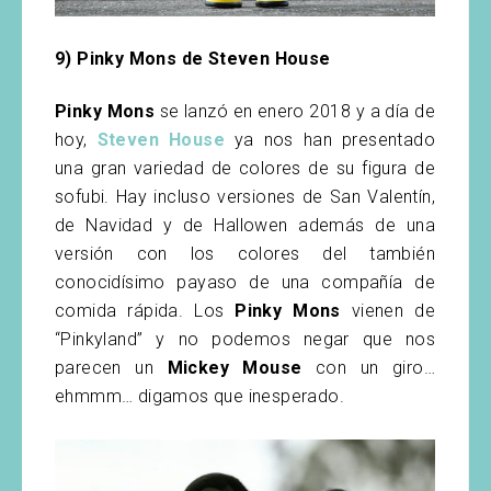
9) Pinky Mons de Steven House
Pinky Mons
se lanzó en enero 2018 y a día de
hoy,
Steven House
ya nos han presentado
una gran variedad de colores de su figura de
sofubi. Hay incluso versiones de San Valentín,
de Navidad y de Hallowen además de una
versión con los colores del también
conocidísimo payaso de una compañía de
comida rápida. Los
Pinky Mons
vienen de
“Pinkyland” y no podemos negar que nos
parecen un
Mickey Mouse
con un giro…
ehmmm… digamos que inesperado.