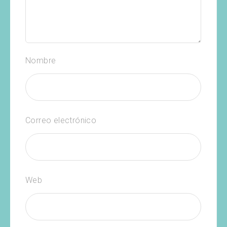
Nombre
Correo electrónico
Web