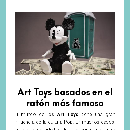
Art Toys basados en el
ratón más famoso
El mundo de los
Art Toys
tiene una gran
influencia de la cultura Pop. En muchos casos,
las obras de artistas de arte contemporáneo