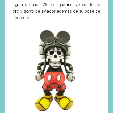
figura de unos 25 cm. que incluye diente de
oro y gorro de aviador además de su pose de
tipo duro.