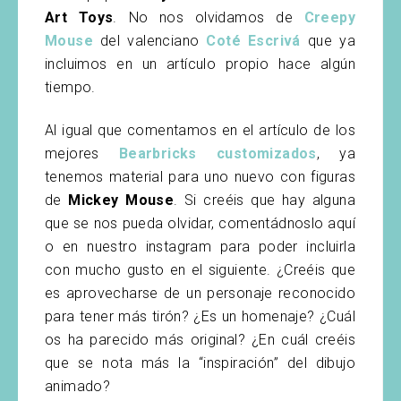
Art Toys
. No nos olvidamos de
Creepy
Mouse
del valenciano
Coté Escrivá
que ya
incluimos en un artículo propio hace algún
tiempo.
Al igual que comentamos en el artículo de los
mejores
Bearbricks customizados
, ya
tenemos material para uno nuevo con figuras
de
Mickey Mouse
. Si creéis que hay alguna
que se nos pueda olvidar, comentádnoslo aquí
o en nuestro instagram para poder incluirla
con mucho gusto en el siguiente. ¿Creéis que
es aprovecharse de un personaje reconocido
para tener más tirón? ¿Es un homenaje? ¿Cuál
os ha parecido más original? ¿En cuál creéis
que se nota más la “inspiración” del dibujo
animado?