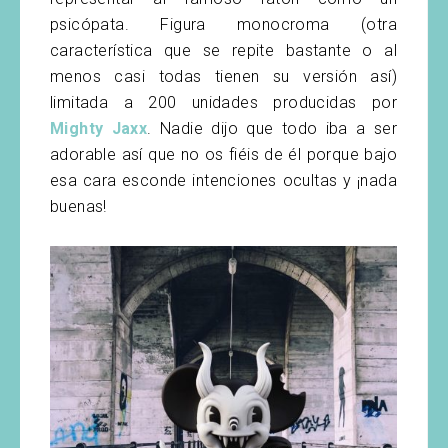
psicópata. Figura monocroma (otra
característica que se repite bastante o al
menos casi todas tienen su versión así)
limitada a 200 unidades producidas por
Mighty Jaxx
. Nadie dijo que todo iba a ser
adorable así que no os fiéis de él porque bajo
esa cara esconde intenciones ocultas y ¡nada
buenas!