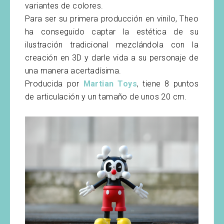
variantes de colores.
Para ser su primera producción en vinilo, Theo
ha conseguido captar la estética de su
ilustración tradicional mezclándola con la
creación en 3D y darle vida a su personaje de
una manera acertadísima.
Producida por
Martian Toys
, tiene 8 puntos
de articulación y un tamaño de unos 20 cm.