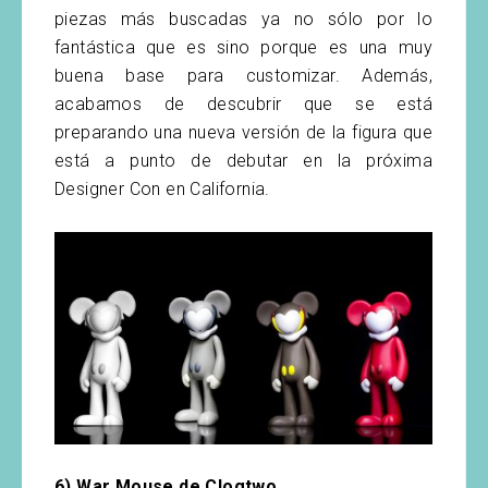
piezas más buscadas ya no sólo por lo
fantástica que es sino porque es una muy
buena base para customizar. Además,
acabamos de descubrir que se está
preparando una nueva versión de la figura que
está a punto de debutar en la próxima
Designer Con en California.
6) War Mouse de Clogtwo