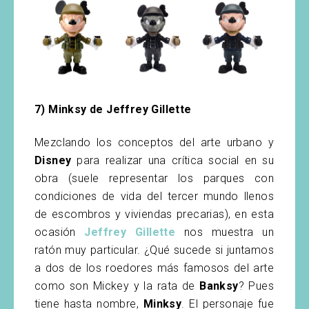
7) Minksy de Jeffrey Gillette
Mezclando los conceptos del arte urbano y
Disney
para realizar una crítica social en su
obra (suele representar los parques con
condiciones de vida del tercer mundo llenos
de escombros y viviendas precarias), en esta
ocasión
Jeffrey Gillette
nos muestra un
ratón muy particular. ¿Qué sucede si juntamos
a dos de los roedores más famosos del arte
como son Mickey y la rata de
Banksy
? Pues
tiene hasta nombre,
Minksy
. El personaje fue