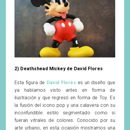
2) Deathshead Mickey de David Flores
Esta figura de
David Flores
es un diseño que
ya habíamos visto antes en forma de
ilustración y que regresó en forma de Toy. Es
la fusión del icono pop y una calavera con su
inconfundible estilo segmentado como si
fueran vitrales de colores. Conocido por su
arte urbano, en esta ocasión mostramos una