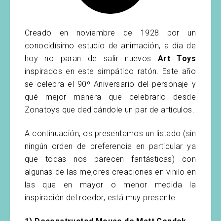
Creado en noviembre de 1928 por un
conocidísimo estudio de animación, a día de
hoy no paran de salir nuevos
Art Toys
inspirados en este simpático ratón. Este año
se celebra el 90º Aniversario del personaje y
qué mejor manera que celebrarlo desde
Zonatoys que dedicándole un par de artículos.
A continuación, os presentamos un listado (sin
ningún orden de preferencia en particular ya
que todas nos parecen fantásticas) con
algunas de las mejores creaciones en vinilo en
las que en mayor o menor medida la
inspiración del roedor, está muy presente.