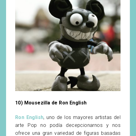
10) Mousezilla de Ron English
Ron English
, uno de los mayores artistas del
arte Pop no podía decepcionarnos y nos
ofrece una gran variedad de figuras basadas