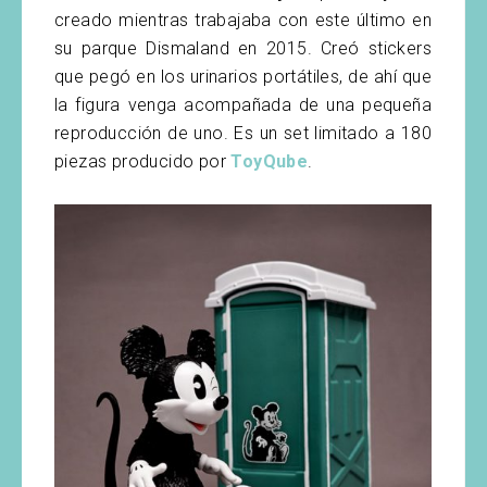
creado mientras trabajaba con este último en
su parque Dismaland en 2015. Creó stickers
que pegó en los urinarios portátiles, de ahí que
la figura venga acompañada de una pequeña
reproducción de uno. Es un set limitado a 180
piezas producido por
ToyQube
.