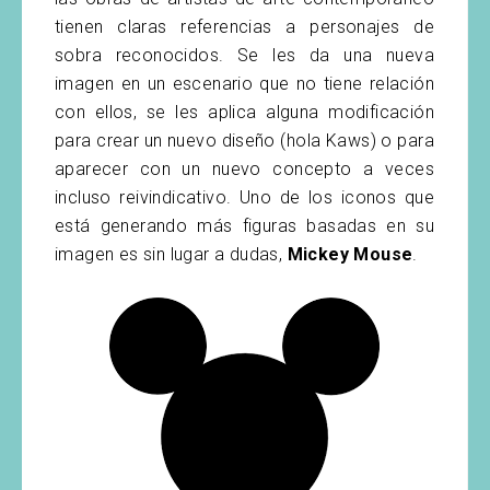
tienen claras referencias a personajes de
sobra reconocidos. Se les da una nueva
imagen en un escenario que no tiene relación
con ellos, se les aplica alguna modificación
para crear un nuevo diseño (hola Kaws) o para
aparecer con un nuevo concepto a veces
incluso reivindicativo. Uno de los iconos que
está generando más figuras basadas en su
imagen es sin lugar a dudas,
Mickey Mouse
.