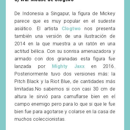
De Indonesia a Singapur, la figura de Mickey
parece que es muy popular en el sudeste
asiático. El artista
Clogtwo
nos presenta
también una versión de una ilustración de
2014 en la que muestra a un ratón en una
actitud bélica. Con su sonrisa amenazadora y
armado con dos granadas esta figura fue
lanzada por
Mighty Jaxx
en 2016.
Posteriormente tuvo dos versiones más: la
Pitch Black y la Riot Blue, de cantidades más
limitadas.No sabemos si con casi 30 cm de
altura le sirvió para camuflarse bien en el
campo enemigo pero para lo que si que le fue
bien fue para agotarse y colarse en la casa de
muchos coleccionistas.