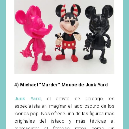
4) Michael “Murder” Mouse de Junk Yard
Junk Yard
, el artista de Chicago, es
especialista en imaginar el lado oscuro de los
iconos pop. Nos ofrece una de las figuras más
originales del listado y más tétricas al
representar al famoso ratón como un