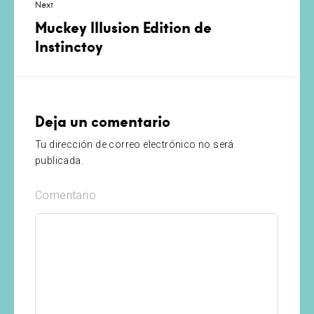
Next
Muckey Illusion Edition de
Instinctoy
Deja un comentario
Tu dirección de correo electrónico no será
publicada.
Comentario