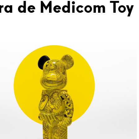
ura de Medicom Toy