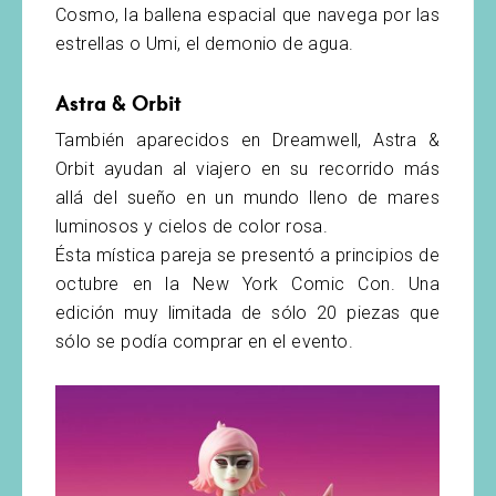
Cosmo, la ballena espacial que navega por las
estrellas o Umi, el demonio de agua.
Astra & Orbit
También aparecidos en Dreamwell, Astra &
Orbit ayudan al viajero en su recorrido más
allá del sueño en un mundo lleno de mares
luminosos y cielos de color rosa.
Ésta mística pareja se presentó a principios de
octubre en la New York Comic Con. Una
edición muy limitada de sólo 20 piezas que
sólo se podía comprar en el evento.