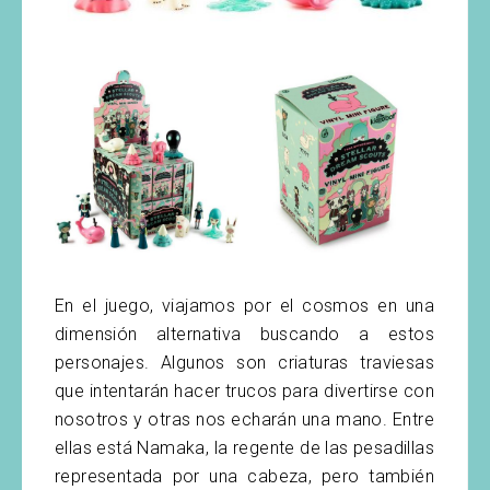
En el juego, viajamos por el cosmos en una
dimensión alternativa buscando a estos
personajes. Algunos son criaturas traviesas
que intentarán hacer trucos para divertirse con
nosotros y otras nos echarán una mano. Entre
ellas está Namaka, la regente de las pesadillas
representada por una cabeza, pero también