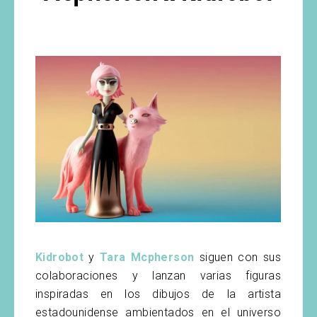
Kidrobot
y
Tara Mcpherson
siguen con sus
colaboraciones y lanzan varias figuras
inspiradas en los dibujos de la artista
estadounidense ambientados en el universo