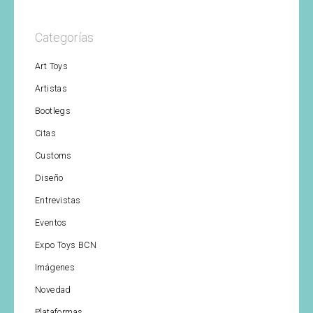
Categorías
Art Toys
Artistas
Bootlegs
Citas
Customs
Diseño
Entrevistas
Eventos
Expo Toys BCN
Imágenes
Novedad
Plataformas