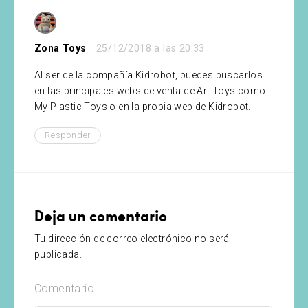
Zona Toys
25/12/2018 a las 20:33
Al ser de la compañía Kidrobot, puedes buscarlos
en las principales webs de venta de Art Toys como
My Plastic Toys o en la propia web de Kidrobot.
Responder
Deja un comentario
Tu dirección de correo electrónico no será
publicada.
Comentario