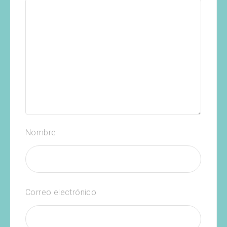
Nombre
Correo electrónico