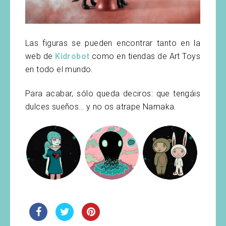
Las figuras se pueden encontrar tanto en la
web de
Kidrobot
como en tiendas de Art Toys
en todo el mundo.
Para acabar, sólo queda deciros: que tengáis
dulces sueños… y no os atrape Namaka.