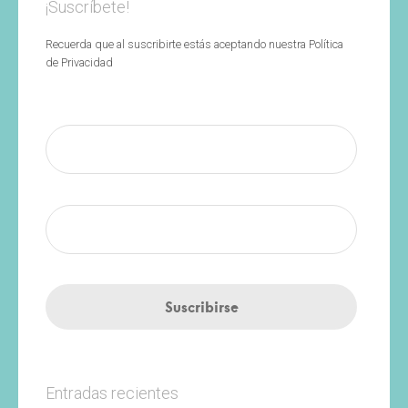
¡Suscríbete!
Recuerda que al suscribirte estás aceptando nuestra Política
de Privacidad
Entradas recientes