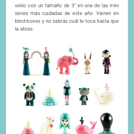
vinilo con un tamaño de 3” en una de las mini
series más cuidadas de este año. Vienen en
blind-boxes y no sabrás cuál te toca hasta que
la abras.