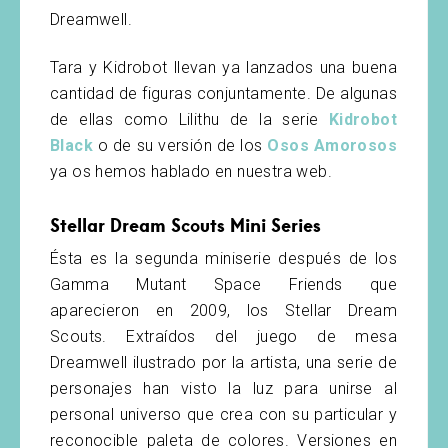
Dreamwell.
Tara y Kidrobot llevan ya lanzados una buena
cantidad de figuras conjuntamente. De algunas
de ellas como Lilithu de la serie
Kidrobot
Black
o de su versión de los
Osos Amorosos
ya os hemos hablado en nuestra web.
Stellar Dream Scouts Mini Series
Ésta es la segunda miniserie después de los
Gamma Mutant Space Friends que
aparecieron en 2009, los Stellar Dream
Scouts. Extraídos del juego de mesa
Dreamwell ilustrado por la artista, una serie de
personajes han visto la luz para unirse al
personal universo que crea con su particular y
reconocible paleta de colores. Versiones en