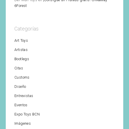
6Forest
Categorías
Art Toys
Artistas
Bootlegs
Citas
Customs
Diseño
Entrevistas
Eventos
Expo Toys BCN
Imágenes