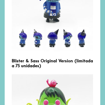
Blister & Sass Original Version (limitada
a 75 unidades)