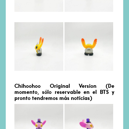
Chihoohoo Original Version (De
momento, sólo reservable en el BTS y
pronto tendremos más noticias)