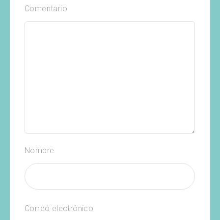
Comentario
Nombre
Correo electrónico