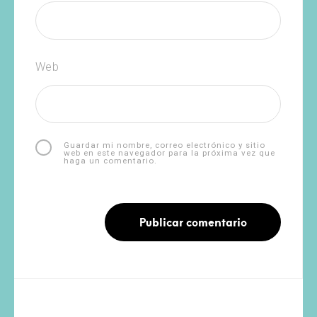
Web
Guardar mi nombre, correo electrónico y sitio
web en este navegador para la próxima vez que
haga un comentario.