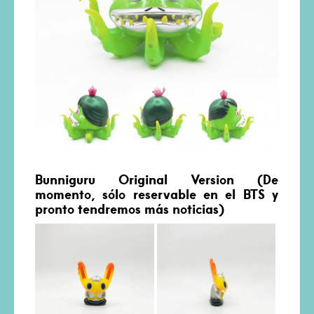
Bunniguru Original Version (De
momento, sólo reservable en el BTS y
pronto tendremos más noticias)