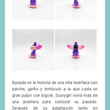
Basada en la historia de una niña huérfana con
parche, garfio y tentáculo a la que cuida un
gran pulpo con bigote, Scarygirl vivirá más de
una aventura para conocer su pasado.
Después de su adaptación tanto en