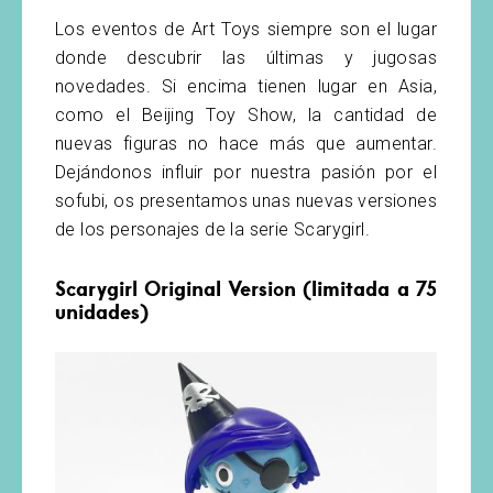
Los eventos de Art Toys siempre son el lugar
donde descubrir las últimas y jugosas
novedades. Si encima tienen lugar en Asia,
como el Beijing Toy Show, la cantidad de
nuevas figuras no hace más que aumentar.
Dejándonos influir por nuestra pasión por el
sofubi, os presentamos unas nuevas versiones
de los personajes de la serie Scarygirl.
Scarygirl Original Version (limitada a 75
unidades)