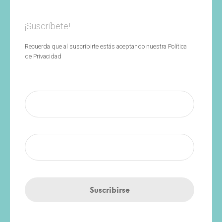
¡Suscríbete!
Recuerda que al suscribirte estás aceptando nuestra Política
de Privacidad