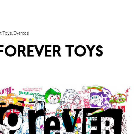
t Toys
Eventos
FOREVER TOYS