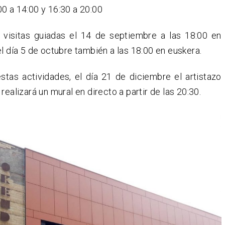
0 a 14:00 y 16:30 a 20:00
n visitas guiadas el 14 de septiembre a las 18:00 en
el día 5 de octubre también a las 18:00 en euskera.
tas actividades, el día 21 de diciembre el artistazo
realizará un mural en directo a partir de las 20:30.