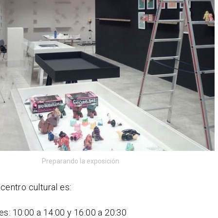
Preparando la exposición
 centro cultural es:
es: 10:00 a 14:00 y 16:00 a 20:30