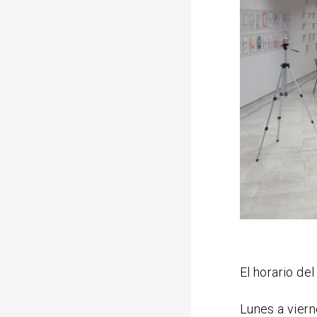
El horario del
Lunes a viern