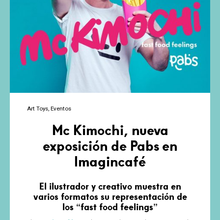
Art Toys
Eventos
Mc Kimochi, nueva
exposición de Pabs en
Imagincafé
El ilustrador y creativo muestra en
varios formatos su representación de
los “fast food feelings”