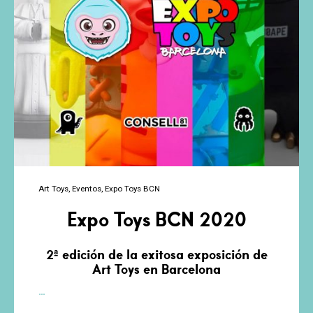
Art Toys
Eventos
Expo Toys BCN
Expo Toys BCN 2020
2ª edición de la exitosa exposición de
Art Toys en Barcelona
Expo
…
Toys