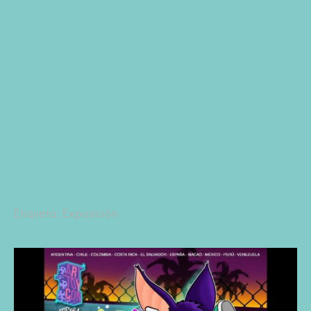
Etiqueta: Exposición