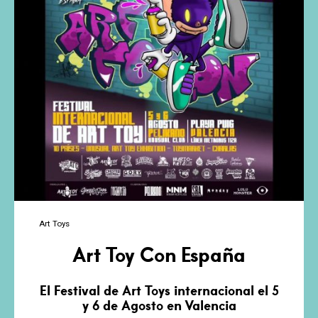
Art Toys
Art Toy Con España
El Festival de Art Toys internacional el 5
y 6 de Agosto en Valencia