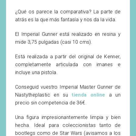
¿Qué os parece la comparativa? La parte de
atrás es la que más fantasía y nos da la vida.
El Imperial Gunner está realizado en resina y
mide 3,75 pulgadas (casi 10 cms).
Está realizada a partir del original de Kenner,
completamente articulada con imanes e
incluye una pistola.
Conseguid vuestro Imperial Master Gunner de
Nastytheplastic en su
tienda online
a un
precio sin competencia de 36€.
Una figura impresionantemente limpia y bien
hecha. Ideal para coleccionistas tanto de
bootlegs como de Star Wars (avisamos a los