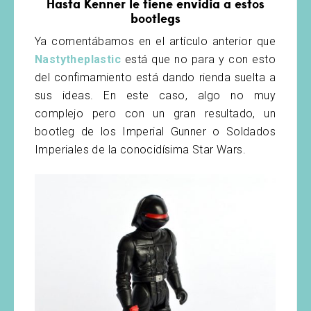
Hasta Kenner le tiene envidia a estos
bootlegs
Ya comentábamos en el artículo anterior que
Nastytheplastic
está que no para y con esto
del confimamiento está dando rienda suelta a
sus ideas. En este caso, algo no muy
complejo pero con un gran resultado, un
bootleg de los Imperial Gunner o Soldados
Imperiales de la conocidísima Star Wars.