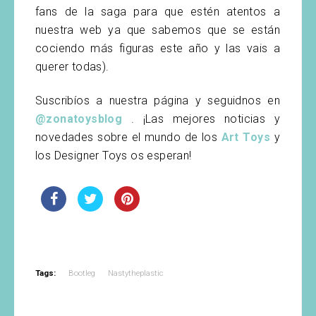
fans de la saga para que estén atentos a
nuestra web ya que sabemos que se están
cociendo más figuras este año y las vais a
querer todas).
Suscribíos a nuestra página y seguidnos en
@zonatoysblog
. ¡Las mejores noticias y
novedades sobre el mundo de los
Art Toys
y
los Designer Toys os esperan!
Tags:
Bootleg
Nastytheplastic