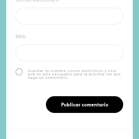
Web
Guardar mi nombre, correo electrónico y sitio
web en este navegador para la próxima vez que
haga un comentario.