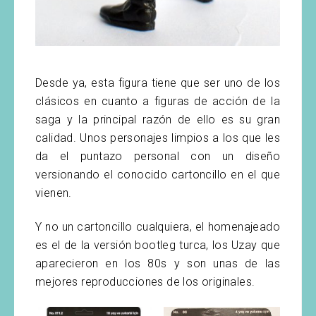
Desde ya, esta figura tiene que ser uno de los
clásicos en cuanto a figuras de acción de la
saga y la principal razón de ello es su gran
calidad. Unos personajes limpios a los que les
da el puntazo personal con un diseño
versionando el conocido cartoncillo en el que
vienen.
Y no un cartoncillo cualquiera, el homenajeado
es el de la versión bootleg turca, los Uzay que
aparecieron en los 80s y son unas de las
mejores reproducciones de los originales.