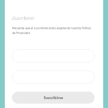
¡Suscríbete!
Recuerda que al suscribirte estás aceptando nuestra Política
de Privacidad