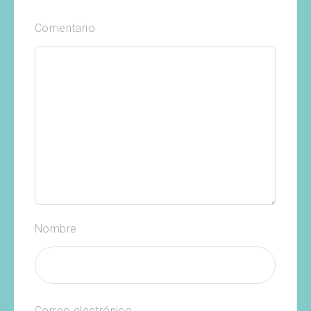
Comentario
Nombre
Correo electrónico