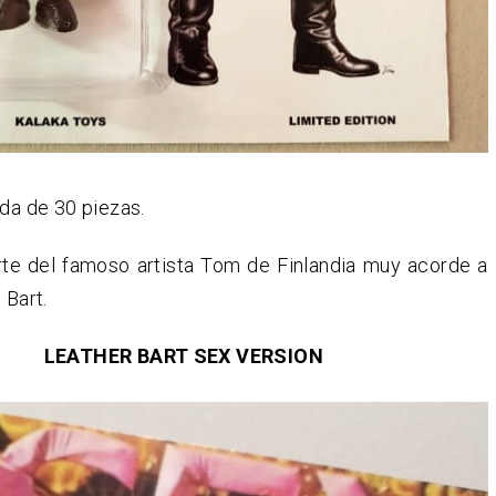
ada de 30 piezas.
rte del famoso artista Tom de Finlandia muy acorde a
 Bart.
LEATHER BART SEX VERSION