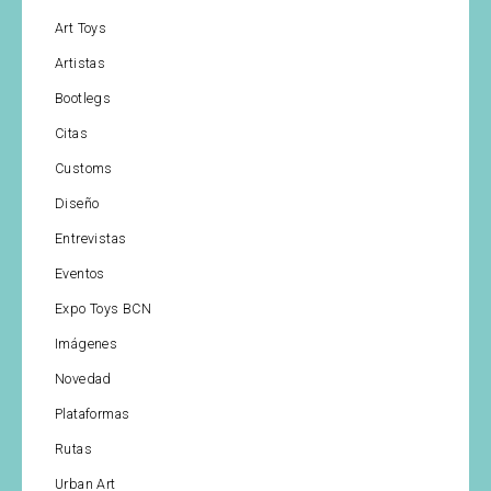
Art Toys
Artistas
Bootlegs
Citas
Customs
Diseño
Entrevistas
Eventos
Expo Toys BCN
Imágenes
Novedad
Plataformas
Rutas
Urban Art