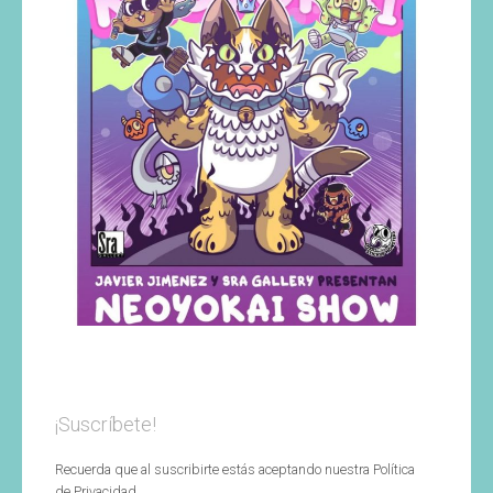
¡Suscríbete!
Recuerda que al suscribirte estás aceptando nuestra Política
de Privacidad