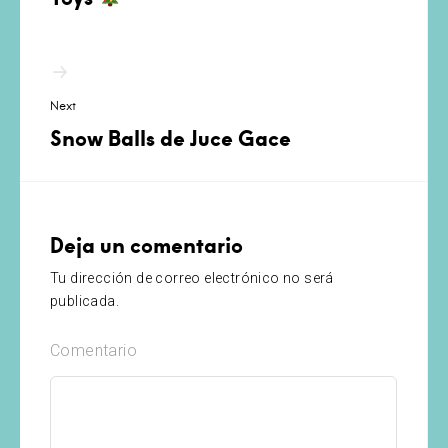
Next
Snow Balls de Juce Gace
Deja un comentario
Tu dirección de correo electrónico no será
publicada.
Comentario