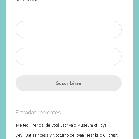
Entradas recientes
‘Melted Friends’ de Coté Escrivá x Museum of Toys
Devil Bat-Princess y Nocturno de Ryan Heshka x 6 Forest