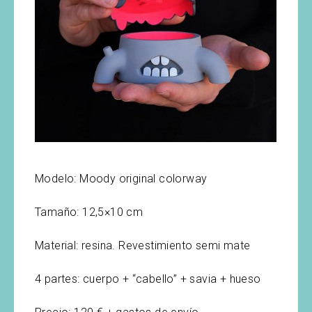
Modelo: Moody original colorway
Tamaño: 12,5×10 cm
Material: resina. Revestimiento semi mate
4 partes: cuerpo + “cabello” + savia + hueso