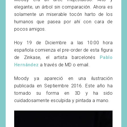
elegante, un árbol sin comparación. Ahora es
solamente un miserable tocón harto de los
humanos que pasea por ahí con cara de
pocos amigos.
Hoy 19 de Diciembre a las 10:00 hora
española comienza el pre-order de esta figura
de Zinkase, el artista barcelonés
Pablo
Hernández
a través de MD o email.
Moody ya apareció en una ilustración
publicada en Septiembre 2016. Este año ha
tomado su forma en 3D y ha sido
cuidadosamente esculpida y pintada a mano.