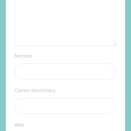
Nombre
Correo electrónico
Web