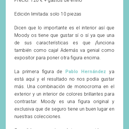
Precio: 120 € + gastos de envío
Edición limitada: solo 10 piezas
Dicen que lo importante es el interior así que
Moody os tiene que gustar sí o sí ya que una
de sus características es que ¡funciona
también como caja! Además va genial como
expositor para poner otra figura encima.
La primera figura de
Pablo Hernández
ya
está aquí y el resultado no nos podía gustar
más. Una combinación de monocroma en el
exterior y un interior de colores brillantes para
contrastar. Moody es una figura original y
exclusiva que de seguro tiene un buen lugar en
nuestras colecciones.