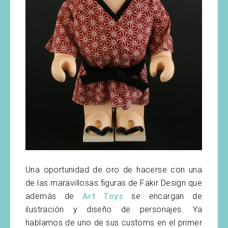
Una oportunidad de oro de hacerse con una
de las maravillosas figuras de Fakir Design que
además de
Art Toys
se encargan de
ilustración y diseño de personajes. Ya
hablamos de uno de sus customs en el primer