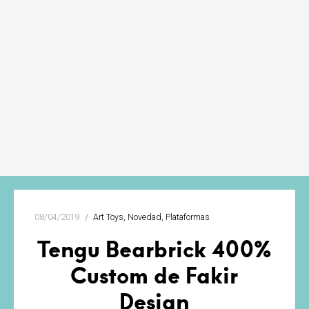
08/04/2019
Art Toys
Novedad
Plataformas
Tengu Bearbrick 400%
Custom de Fakir
Design