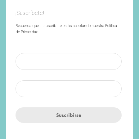
¡Suscríbete!
Recuerda que al suscribirte estás aceptando nuestra Política
de Privacidad