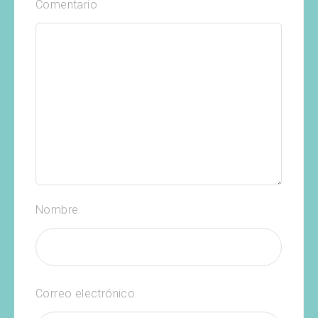
Comentario
Nombre
Correo electrónico