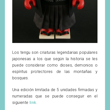
Los tengu son criaturas legendarias populares
japonesas a los que según la historia se les
puede considerar como dioses, demonios o
espíritus protectores de las montañas y
bosques.
Una edición limitada de 5 unidades firmadas y
numeradas que se puede conseguir en el
siguiente
link
.