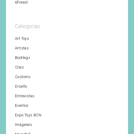
6Forest
Categorías
Art Toys
Artistas
Bootlegs
Citas
Customs
Diseño
Entrevistas
Eventos
Expo Toys BCN
Imágenes