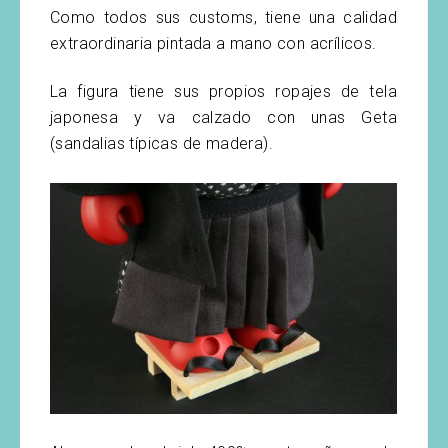
Como todos sus customs, tiene una calidad
extraordinaria pintada a mano con acrílicos.
La figura tiene sus propios ropajes de tela
japonesa y va calzado con unas Geta
(sandalias típicas de madera).