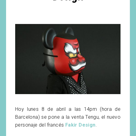
Hoy lunes 8 de abril a las 14pm (hora de
Barcelona) se pone a la venta Tengu, el nuevo
personaje del francés
Fakir Design
.