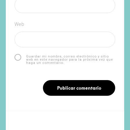
Web
Guardar mi nombre, correo electrónico y sitio
web en este navegador para la próxima vez que
haga un comentario.