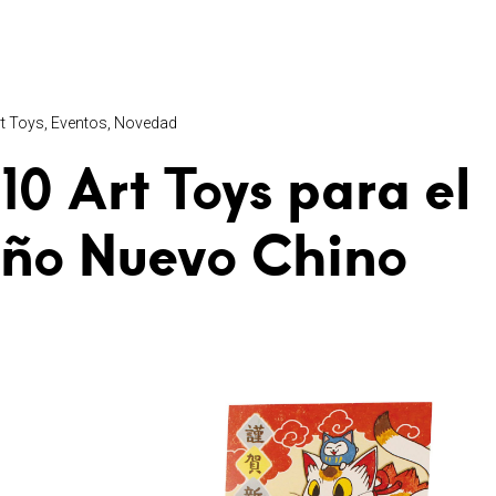
t Toys
Eventos
Novedad
10 Art Toys para el
ño Nuevo Chino