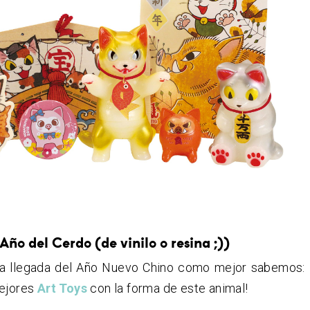
Año del Cerdo (de vinilo o resina ;))
a llegada del Año Nuevo Chino como mejor sabemos:
mejores
Art Toys
con la forma de este animal!