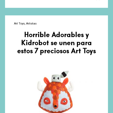
Art Toys
Artistas
Horrible Adorables y
Kidrobot se unen para
estos 7 preciosos Art Toys