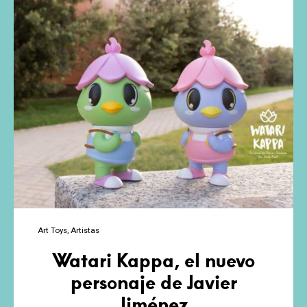
Art Toys
Artistas
Watari Kappa, el nuevo
personaje de Javier
Jiménez