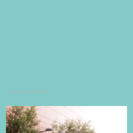
Categoría: Artistas