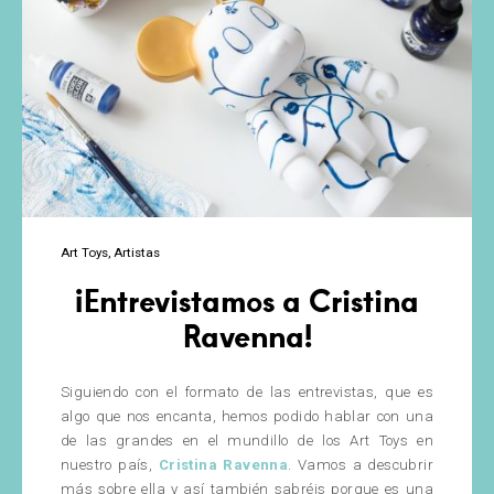
Art Toys
Artistas
¡Entrevistamos a Cristina
Ravenna!
Siguiendo con el formato de las entrevistas, que es
algo que nos encanta, hemos podido hablar con una
de las grandes en el mundillo de los Art Toys en
nuestro país,
Cristina Ravenna
. Vamos a descubrir
más sobre ella y así también sabréis porque es una