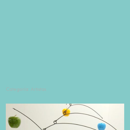
Categoría: Artistas