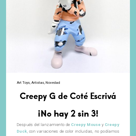
Art Toys
Artistas
Novedad
Creepy G de Coté Escrivá
¡No hay 2 sin 3!
Después del lanzamiento de
Creepy Mouse
y
Creepy
Duck
, con variaciones de color incluidas, no podíamos