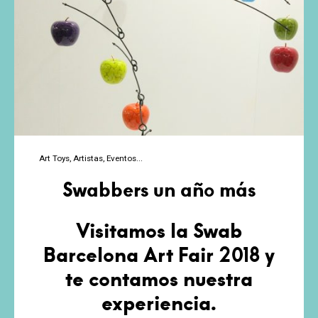
Art Toys
Artistas
Eventos
Swabbers un año más
Visitamos la Swab
Barcelona Art Fair 2018 y
te contamos nuestra
experiencia.