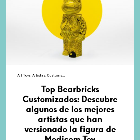
Art Toys
Artistas
Customs
Top Bearbricks
Customizados: Descubre
algunos de los mejores
artistas que han
versionado la figura de
Medicom Toy