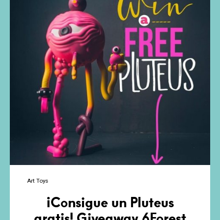
Art Toys
¡Consigue un Pluteus
gratis! Giveaway 6Forest