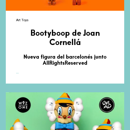
Art Toys
Bootyboop de Joan
Cornellá
Nueva figura del barcelonés junto
AllRightsReserved
Bootyboop
…
de
Joan
Cornellá