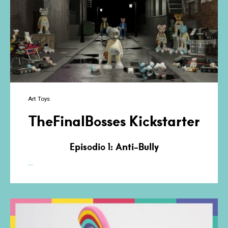
Art Toys
TheFinalBosses Kickstarter
Episodio 1: Anti-Bully
TheFinalBosses
…
Kickstarter