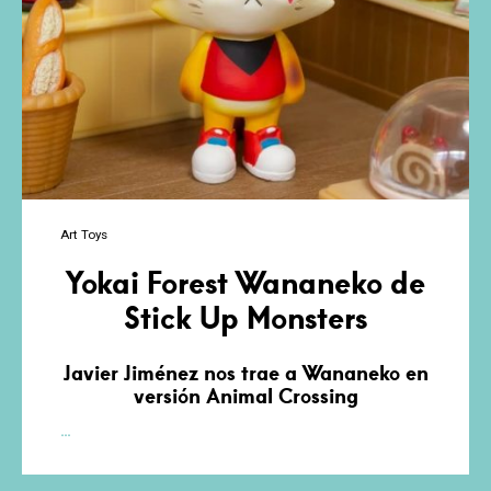
Art Toys
Yokai Forest Wananeko de
Stick Up Monsters
Javier Jiménez nos trae a Wananeko en
versión Animal Crossing
Yokai
…
Forest
Wananeko