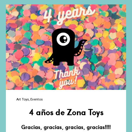
de
Stick
Up
Monsters
Art Toys
Eventos
4 años de Zona Toys
Gracias, gracias, gracias, gracias!!!!