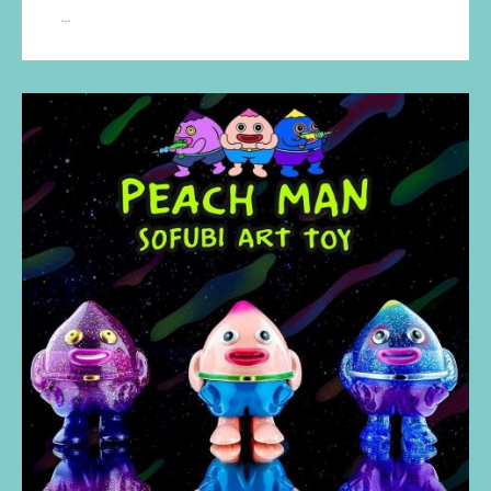
4
…
años
de
Zona
Toys