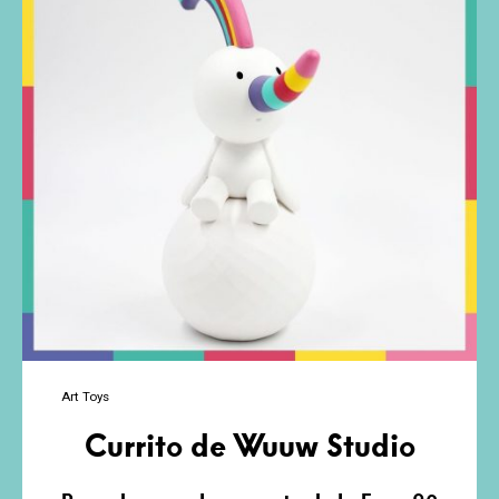
Art Toys
Currito de Wuuw Studio