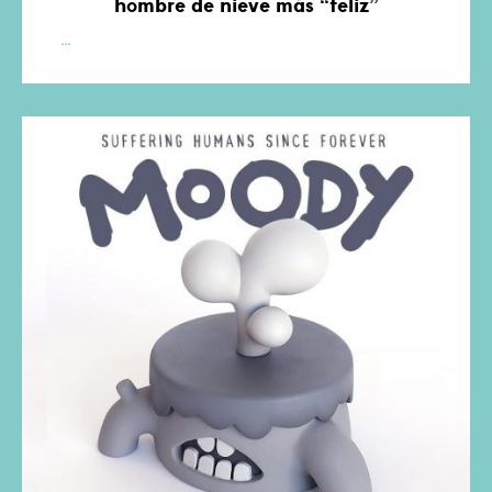
hombre de nieve más “feliz”
Snow
…
Balls
de
Juce
Gace