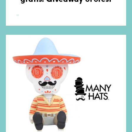
¡Consigue
…
un
Pluteus
gratis!
Giveaway
6Forest