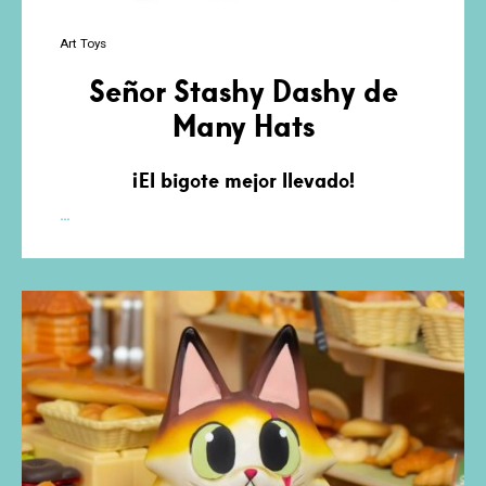
Art Toys
Señor Stashy Dashy de
Many Hats
¡El bigote mejor llevado!
Señor
…
Stashy
Dashy
de
Many
Hats