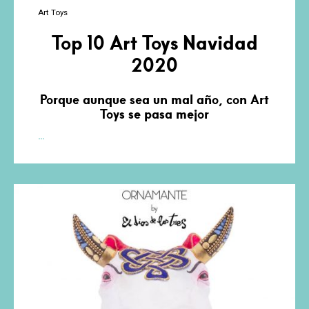
Art Toys
Top 10 Art Toys Navidad
2020
Porque aunque sea un mal año, con Art
Toys se pasa mejor
Top
…
10
Art
Toys
Navidad
2020