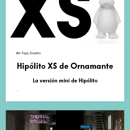
Art Toys
Diseño
Hipólito XS de Ornamante
La versión mini de Hipólito
Hipólito
…
XS
de
Ornamante