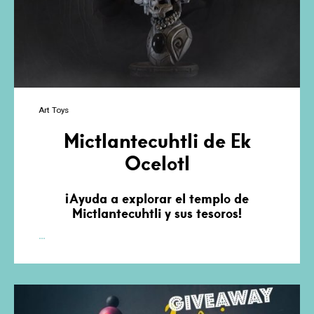
Art Toys
Mictlantecuhtli de Ek
Ocelotl
¡Ayuda a explorar el templo de
Mictlantecuhtli y sus tesoros!
Mictlantecuhtli
…
de
Ek
Ocelotl