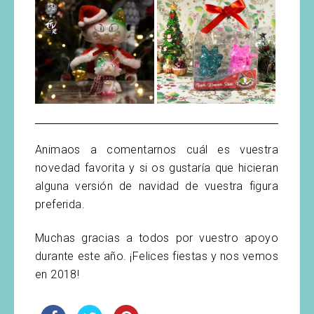
Animaos a comentarnos cuál es vuestra
novedad favorita y si os gustaría que hicieran
alguna versión de navidad de vuestra figura
preferida.
Muchas gracias a todos por vuestro apoyo
durante este año. ¡Felices fiestas y nos vemos
en 2018!