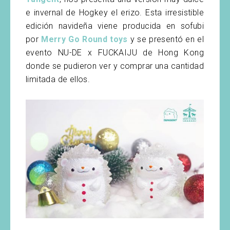
e invernal de Hogkey el erizo. Esta irresistible
edición navideña viene producida en sofubi
por
Merry Go Round toys
y se presentó en el
evento NU-DE x FUCKAIJU de Hong Kong
donde se pudieron ver y comprar una cantidad
limitada de ellos.