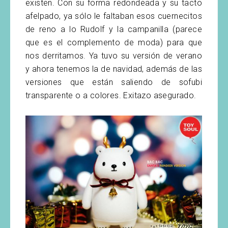
existen. Con su forma redondeada y su tacto
afelpado, ya sólo le faltaban esos cuernecitos
de reno a lo Rudolf y la campanilla (parece
que es el complemento de moda) para que
nos derritamos. Ya tuvo su versión de verano
y ahora tenemos la de navidad, además de las
versiones que están saliendo de sofubi
transparente o a colores. Exitazo asegurado.