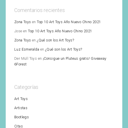
Comentarios recientes
Zona Toys
en
Top 10 Art Toys Año Nuevo Chino 2021
Jose
en
Top 10 Art Toys Año Nuevo Chino 2021
Zona Toys
en
¿Qué son los Art Toys?
Luz Esmeralda
en
¿Qué son los Art Toys?
Der Müll Toys
en
¡Consigue un Pluteus gratis! Giveaway
6Forest
Categorías
Art Toys
Artistas
Bootlegs
Citas