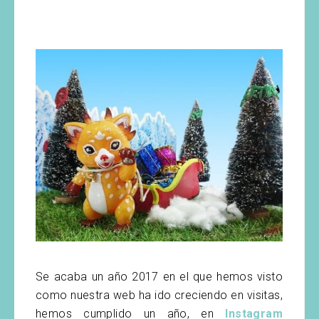
Se acaba un año 2017 en el que hemos visto
como nuestra web ha ido creciendo en visitas,
hemos cumplido un año, en
Instagram