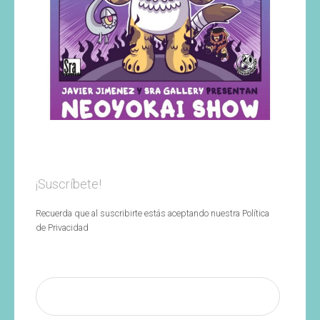
¡Suscríbete!
Recuerda que al suscribirte estás aceptando nuestra Política
de Privacidad