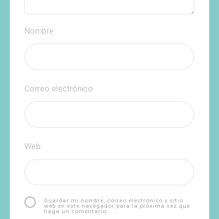
Nombre
Correo electrónico
Web
Guardar mi nombre, correo electrónico y sitio
web en este navegador para la próxima vez que
haga un comentario.