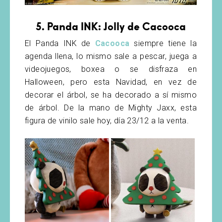
5. Panda INK: Jolly de Cacooca
El Panda INK de
Cacooca
siempre tiene la
agenda llena, lo mismo sale a pescar, juega a
videojuegos, boxea o se disfraza en
Halloween, pero esta Navidad, en vez de
decorar el árbol, se ha decorado a sí mismo
de árbol. De la mano de Mighty Jaxx, esta
figura de vinilo sale hoy, día 23/12 a la venta.