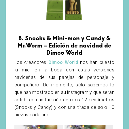
8. Snooks & Mini-mon y Candy &
Mr.Worm – Edición de navidad de
Dimoo World
Los creadores
Dimoo World
nos han puesto
la miel en la boca con estas versiones
navideñas de sus parejas de personaje y
compañero. De momento, sólo sabemos lo
que han mostrado en su instagram y que serán
sofubi con un tamaño de unos 12 centímetros
(Snooks y Candy) y con una tirada de sólo 10
piezas cada uno.