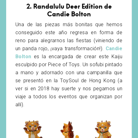
2. Randalulu Deer Edition de
Candie Bolton
Una de las piezas más bonitas que hemos
conseguido este año regresa en forma de
reno para alegrarnos las fiestas (viniendo de
un panda rojo, ¡vaya transformación!).
Candie
Bolton
es la encargada de crear este Kaiju
esculpido por Piece of Toys. Un sofubi pintado
a mano y adornado con una campanilla que
se presentó en la ToySoul de Hong Kong (a
ver si en 2018 hay suerte y nos pegamos un
viaje a todos los eventos que organizan por
allí).