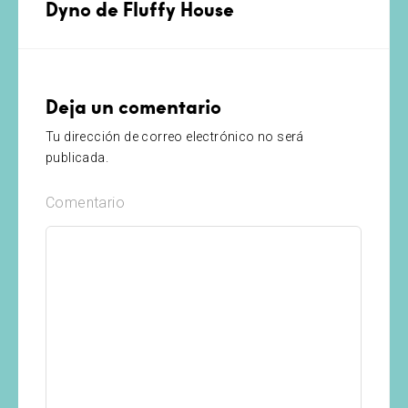
Dyno de Fluffy House
Deja un comentario
Tu dirección de correo electrónico no será
publicada.
Comentario