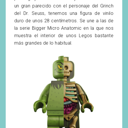
un gran parecido con el personaje del Grinch
del Dr. Seuss, tenemos una figura de vinilo
duro de unos 28 centímetros. Se une a las de
la serie Bigger Micro Anatomic en la que nos
muestra el interior de unos Legos bastante
más grandes de lo habitual.