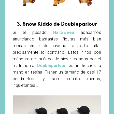
3. Snow Kiddo de Doubleparlour
Si el pasado
Halloween
acabamos
anunciando bastantes figuras más bien
monas, en el de navidad no podía faltar
precisamente lo contrario. Estos niños con
máscara de muñeco de nieve creados por el
matrimonio
Doubleparlour
están hechos a
mano en resina. Tienen un tamaño de casi 17
centímetros y son, cuanto menos,
inquietantes…