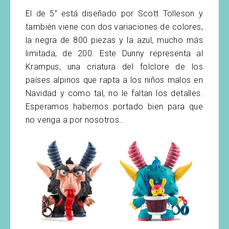
El de 5” está diseñado por Scott Tolleson y
también viene con dos variaciones de colores,
la negra de 800 piezas y la azul, mucho más
limitada, de 200. Este Dunny representa al
Krampus, una criatura del folclore de los
países alpinos que rapta a los niños malos en
Navidad y como tal, no le faltan los detalles.
Esperamos habernos portado bien para que
no venga a por nosotros…