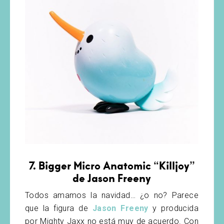
7. Bigger Micro Anatomic “Killjoy”
de Jason Freeny
Todos amamos la navidad… ¿o no? Parece
que la figura de
Jason Freeny
y producida
por Mighty Jaxx no está muy de acuerdo. Con