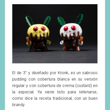
El de 3” y diseñado por Kronk, es un sabroso
pudding con cobertura blanca en su versión
regular y con cobertura de crema (custard) en
la especial. Ya viene listo para rellenarse,
como dice la receta tradicional, con un buen
brandy.