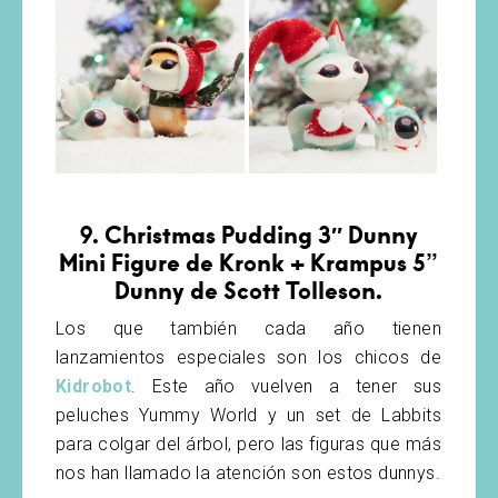
9. Christmas Pudding 3″ Dunny
Mini Figure de Kronk + Krampus 5”
Dunny de Scott Tolleson.
Los que también cada año tienen
lanzamientos especiales son los chicos de
Kidrobot
. Este año vuelven a tener sus
peluches Yummy World y un set de Labbits
para colgar del árbol, pero las figuras que más
nos han llamado la atención son estos dunnys.