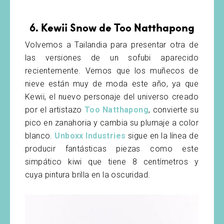
6. Kewii Snow de Too Natthapong
Volvemos a Tailandia para presentar otra de
las versiones de un sofubi aparecido
recientemente. Vemos que los muñecos de
nieve están muy de moda este año, ya que
Kewii, el nuevo personaje del universo creado
por el artistazo
Too Natthapong
, convierte su
pico en zanahoria y cambia su plumaje a color
blanco.
Unboxx Industries
sigue en la línea de
producir fantásticas piezas como este
simpático kiwi que tiene 8 centímetros y
cuya pintura brilla en la oscuridad.