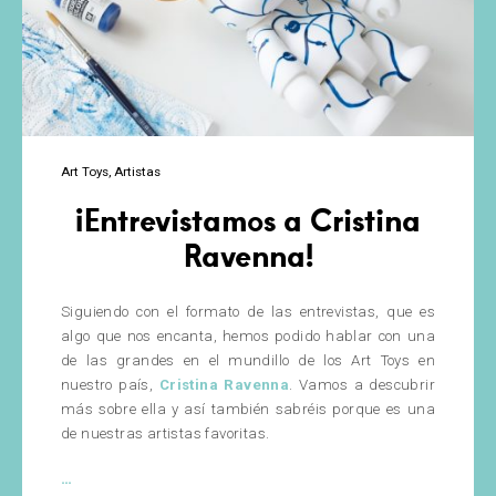
Art Toys
Artistas
¡Entrevistamos a Cristina
Ravenna!
Siguiendo con el formato de las entrevistas, que es
algo que nos encanta, hemos podido hablar con una
de las grandes en el mundillo de los Art Toys en
nuestro país,
Cristina Ravenna
. Vamos a descubrir
más sobre ella y así también sabréis porque es una
de nuestras artistas favoritas.
¡Entrevistamos
…