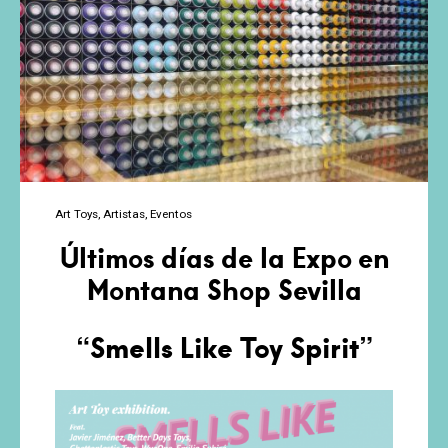
Art Toys
Artistas
Eventos
Últimos días de la Expo en
Montana Shop Sevilla
“Smells Like Toy Spirit”