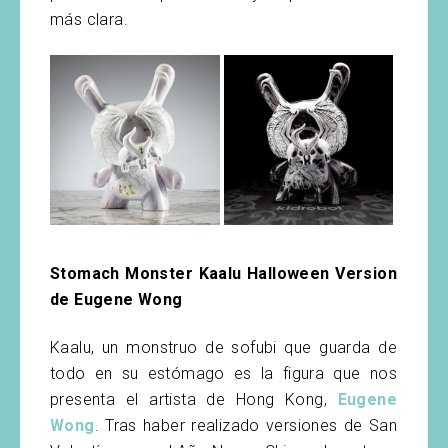
más clara.
Stomach Monster Kaalu Halloween Version
de Eugene Wong
Kaalu, un monstruo de sofubi que guarda de
todo en su estómago es la figura que nos
presenta el artista de Hong Kong,
Eugene
Wong
. Tras haber realizado versiones de San