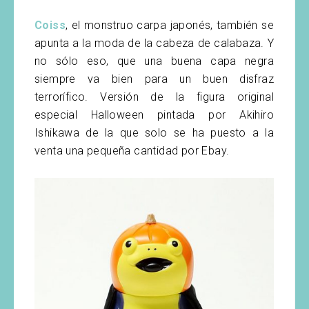
Coiss
, el monstruo carpa japonés, también se
apunta a la moda de la cabeza de calabaza. Y
no sólo eso, que una buena capa negra
siempre va bien para un buen disfraz
terrorífico. Versión de la figura original
especial Halloween pintada por Akihiro
Ishikawa de la que solo se ha puesto a la
venta una pequeña cantidad por Ebay.