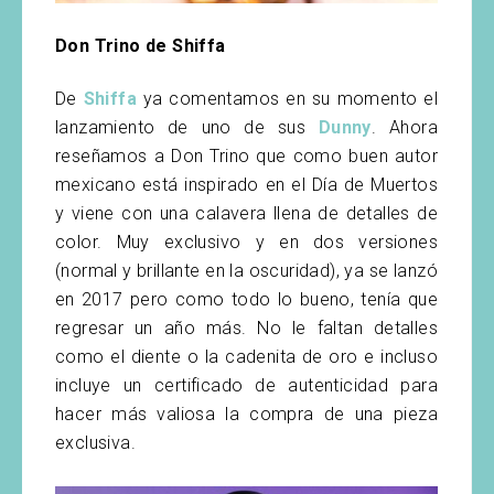
Don Trino de Shiffa
De
Shiffa
ya comentamos en su momento el
lanzamiento de uno de sus
Dunny
. Ahora
reseñamos a Don Trino que como buen autor
mexicano está inspirado en el Día de Muertos
y viene con una calavera llena de detalles de
color. Muy exclusivo y en dos versiones
(normal y brillante en la oscuridad), ya se lanzó
en 2017 pero como todo lo bueno, tenía que
regresar un año más. No le faltan detalles
como el diente o la cadenita de oro e incluso
incluye un certificado de autenticidad para
hacer más valiosa la compra de una pieza
exclusiva.