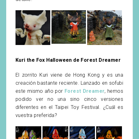
Kuri the Fox Halloween de Forest Dreamer
El zorrito Kuri viene de Hong Kong y es una
creación bastante reciente. Lanzado en sofubi
este mismo año por
Forest Dreamer
, hemos
podido ver no una sino cinco versiones
diferentes en el Taipei Toy Festival. ¿Cuál es
vuestra preferida?