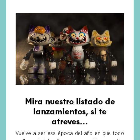
Mira nuestro listado de
lanzamientos, si te
atreves…
Vuelve a ser esa época del año en que todo