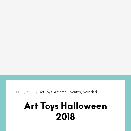
30/10/2018
Art Toys
Artistas
Eventos
Novedad
Art Toys Halloween
2018