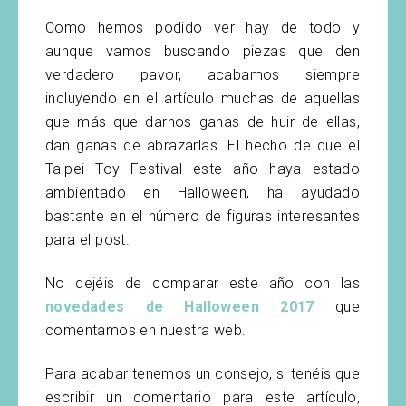
Como hemos podido ver hay de todo y
aunque vamos buscando piezas que den
verdadero pavor, acabamos siempre
incluyendo en el artículo muchas de aquellas
que más que darnos ganas de huir de ellas,
dan ganas de abrazarlas. El hecho de que el
Taipei Toy Festival este año haya estado
ambientado en Halloween, ha ayudado
bastante en el número de figuras interesantes
para el post.
No dejéis de comparar este año con las
novedades de Halloween 2017
que
comentamos en nuestra web.
Para acabar tenemos un consejo, si tenéis que
escribir un comentario para este artículo,