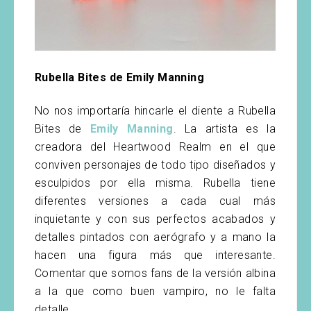
Rubella Bites de Emily Manning
No nos importaría hincarle el diente a Rubella
Bites de
Emily Manning
. La artista es la
creadora del Heartwood Realm en el que
conviven personajes de todo tipo diseñados y
esculpidos por ella misma. Rubella tiene
diferentes versiones a cada cual más
inquietante y con sus perfectos acabados y
detalles pintados con aerógrafo y a mano la
hacen una figura más que interesante.
Comentar que somos fans de la versión albina
a la que como buen vampiro, no le falta
detalle.