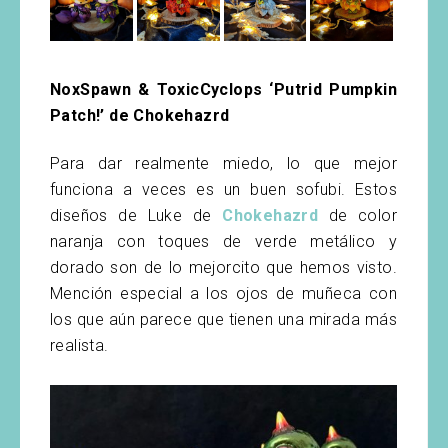
NoxSpawn & ToxicCyclops ‘Putrid Pumpkin
Patch!’ de Chokehazrd
Para dar realmente miedo, lo que mejor
funciona a veces es un buen sofubi. Estos
diseños de Luke de
Chokehazrd
de color
naranja con toques de verde metálico y
dorado son de lo mejorcito que hemos visto.
Mención especial a los ojos de muñeca con
los que aún parece que tienen una mirada más
realista.