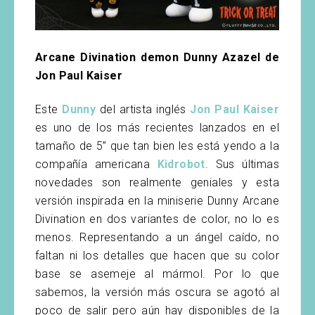
Arcane Divination demon Dunny Azazel de
Jon Paul Kaiser
Este
Dunny
del artista inglés
Jon Paul Kaiser
es uno de los más recientes lanzados en el
tamaño de 5” que tan bien les está yendo a la
compañía americana
Kidrobot
. Sus últimas
novedades son realmente geniales y esta
versión inspirada en la miniserie Dunny Arcane
Divination en dos variantes de color, no lo es
menos. Representando a un ángel caído, no
faltan ni los detalles que hacen que su color
base se asemeje al mármol. Por lo que
sabemos, la versión más oscura se agotó al
poco de salir pero aún hay disponibles de la