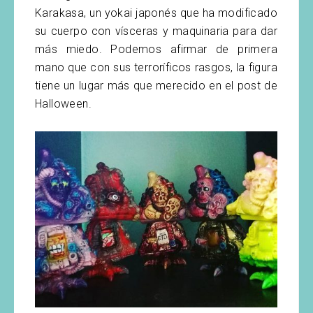
Karakasa, un yokai japonés que ha modificado
su cuerpo con vísceras y maquinaria para dar
más miedo. Podemos afirmar de primera
mano que con sus terroríficos rasgos, la figura
tiene un lugar más que merecido en el post de
Halloween.