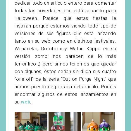
dedicar todo un artículo entero para comentar
todas las novedades que está sacando para
Halloween. Parece que estas fiestas le
inspiran porque estamos viendo todo tipo de
versiones de sus figuras que está lanzando
tanto en su web como en distintos festivales.
Wananeko, Dorobanii y Watari Kappa en su
versión zombi nos parecen de lo más
terrorífico ;) pero si nos tenemos que quedar
con algunos, éstos serían sin duda sus cuatro
“one-off” de la serie “Out on Purge Night” que
hemos puesto de portada del artículo. Podéis
encontrar algunos de estos lanzamientos en
su
web
.