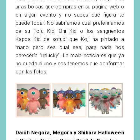
unas bolsas que compras en su página web o
en algún evento y no sabes qué figura te
puede tocar. No sabríamos cual preferiríamos
de su Tofu Kid, Oni Kid o los sangrientos
Kappa Kid de sofubi que Koji ha pintado a
mano pero sea cual sea, para nada nos
parecería “unlucky”. La mala noticia es que ya
no queda ni uno y nos tenemos que conformar
con las fotos.
Daioh Negora, Megora y Shibara Halloween