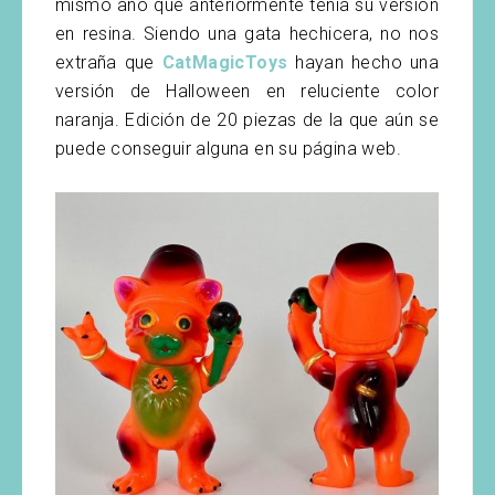
mismo año que anteriormente tenía su versión
en resina. Siendo una gata hechicera, no nos
extraña que
CatMagicToys
hayan hecho una
versión de Halloween en reluciente color
naranja. Edición de 20 piezas de la que aún se
puede conseguir alguna en su página web.