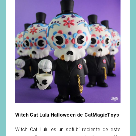
Witch Cat Lulu Halloween de CatMagicToys
Witch Cat Lulu es un sofubi reciente de este