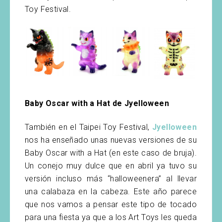
Toy Festival.
Baby Oscar with a Hat de Jyelloween
También en el Taipei Toy Festival,
Jyelloween
nos ha enseñado unas nuevas versiones de su
Baby Oscar with a Hat (en este caso de bruja).
Un conejo muy dulce que en abril ya tuvo su
versión incluso más “halloweenera” al llevar
una calabaza en la cabeza. Este año parece
que nos vamos a pensar este tipo de tocado
para una fiesta ya que a los Art Toys les queda