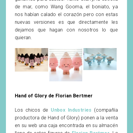
de mar, como Wang Gooma, el boniato, ya
nos habían calado el corazón pero con estas
nuevas versiones es que directamente les
dejamos que hagan con nosotros lo que
quieran.
Hand of Glory de Florian Bertmer
Los chicos de
Unbox Industries
(compañía
productora de Hand of Glory) ponen a la venta
en su web una caja encontrada en su almacén