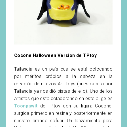
Cocone Halloween Version de TPtoy
Tailandia es un país que se está colocando
por méritos própios a la cabeza en la
creación de nuevos Art Toys (nuestra ruta por
Tailandia ya nos dió pistas de ello). Uno de los
artistas que está colaborando en este auge es
Toonpawit
de TPtoy con su figura Cocone,
surgida primero en resina y posteriormente en
nuestro amado sofubi. Un lanzamiento para