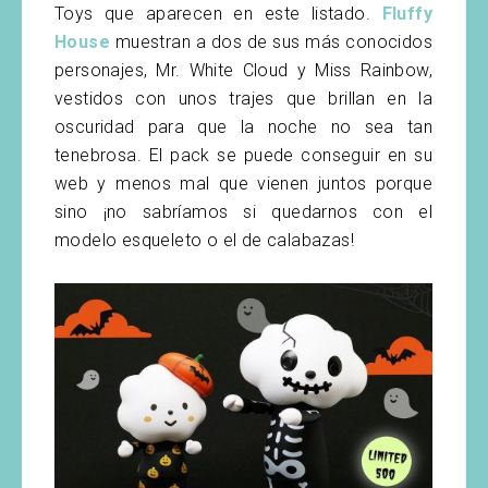
Toys que aparecen en este listado.
Fluffy
House
muestran a dos de sus más conocidos
personajes, Mr. White Cloud y Miss Rainbow,
vestidos con unos trajes que brillan en la
oscuridad para que la noche no sea tan
tenebrosa. El pack se puede conseguir en su
web y menos mal que vienen juntos porque
sino ¡no sabríamos si quedarnos con el
modelo esqueleto o el de calabazas!