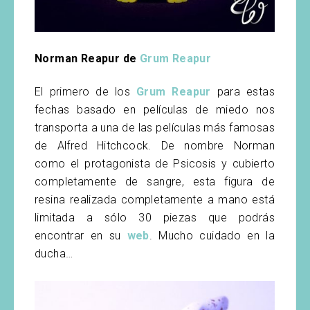
Norman Reapur de
Grum Reapur
El primero de los
Grum Reapur
para estas
fechas basado en películas de miedo nos
transporta a una de las películas más famosas
de Alfred Hitchcock. De nombre Norman
como el protagonista de Psicosis y cubierto
completamente de sangre, esta figura de
resina realizada completamente a mano está
limitada a sólo 30 piezas que podrás
encontrar en su
web
. Mucho cuidado en la
ducha…