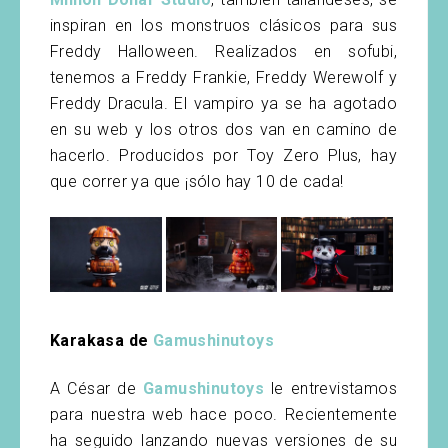
inspiran en los monstruos clásicos para sus
Freddy Halloween. Realizados en sofubi,
tenemos a Freddy Frankie, Freddy Werewolf y
Freddy Dracula. El vampiro ya se ha agotado
en su web y los otros dos van en camino de
hacerlo. Producidos por Toy Zero Plus, hay
que correr ya que ¡sólo hay 10 de cada!
Karakasa de
Gamushinutoys
A César de
Gamushinutoys
le entrevistamos
para nuestra web hace poco. Recientemente
ha seguido lanzando nuevas versiones de su